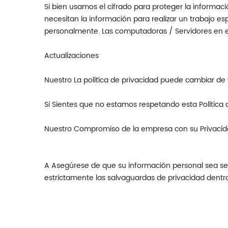
Si bien usamos el cifrado para proteger la informa
necesitan la información para realizar un trabajo es
personalmente. Las computadoras / Servidores en 
Actualizaciones
Nuestro La política de privacidad puede cambiar de 
Si Sientes que no estamos respetando esta Polític
Nuestro Compromiso de la empresa con su Privacid
A Asegúrese de que su información personal sea se
estrictamente las salvaguardas de privacidad dentr