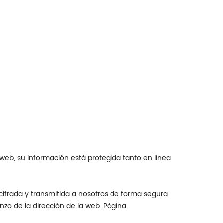
web, su información está protegida tanto en línea
cifrada y transmitida a nosotros de forma segura
zo de la dirección de la web. Página.