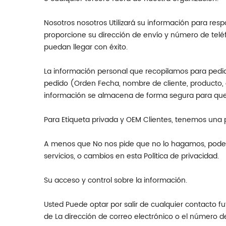
Nosotros nosotros Utilizará su información para res
proporcione su dirección de envío y número de telé
puedan llegar con éxito.
La información personal que recopilamos para pedid
pedido (Orden Fecha, nombre de cliente, producto,
información se almacena de forma segura para que 
Para Etiqueta privada y OEM Clientes, tenemos una p
A menos que No nos pide que no lo hagamos, podemo
servicios, o cambios en esta Política de privacidad.
Su acceso y control sobre la información.
Usted Puede optar por salir de cualquier contacto 
de La dirección de correo electrónico o el número de