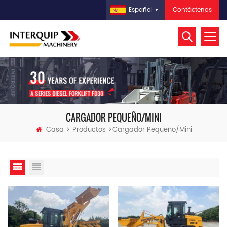
Contáctenos
Español
CARGADOR PEQUEÑO/MINI
Casa
Productos
Cargador Pequeño/mini