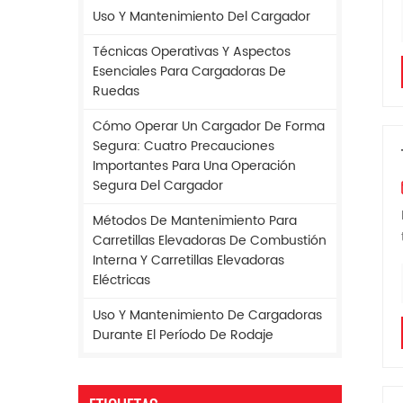
Uso Y Mantenimiento Del Cargador
Técnicas Operativas Y Aspectos
Esenciales Para Cargadoras De
Ruedas
Cómo Operar Un Cargador De Forma
Segura: Cuatro Precauciones
Importantes Para Una Operación
Segura Del Cargador
Métodos De Mantenimiento Para
Carretillas Elevadoras De Combustión
Interna Y Carretillas Elevadoras
Eléctricas
Uso Y Mantenimiento De Cargadoras
Durante El Período De Rodaje