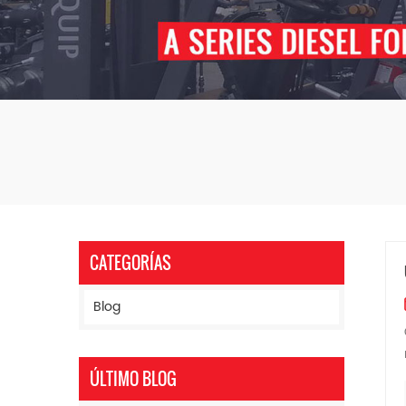
CATEGORÍAS
Blog
ÚLTIMO BLOG