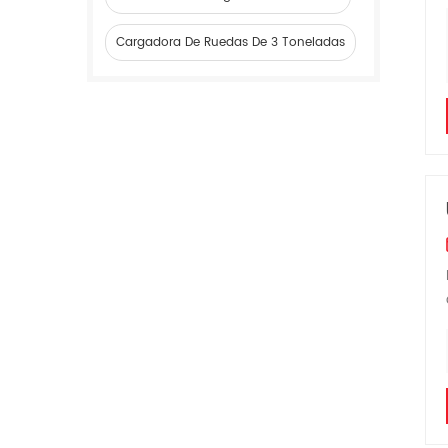
Cargadora De Ruedas De 3 Toneladas