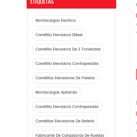
ETIQUETAS
Montacargas Electrico
Carretilla Elevadora Diésel
Carretilla Elevadora De 3 Toneladas
Carretilla Elevadora Contrapesada
Carretillas Elevadoras De Paletas
Montacargas Apilando
Carretilla Elevadora Contrapesada
Carretillas Elevadoras De Batería
Fabricante De Cargadoras De Ruedas