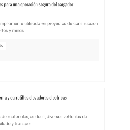
s para una operación segura del cargador
mpliamente utilizada en proyectos de construcción
rtos y minas...
do
na y carretillas elevadoras eléctricas
 de materiales, es decir, diversos vehículos de
lado y transpor...