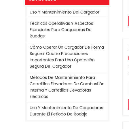
Uso Y Mantenimiento Del Cargador
Técnicas Operativas Y Aspectos
Esenciales Para Cargadoras De
Ruedas
Cómo Operar Un Cargador De Forma
Segura: Cuatro Precauciones
Importantes Para Una Operación
Segura Del Cargador
Métodos De Mantenimiento Para
Carretillas Elevadoras De Combustión
Interna Y Carretillas Elevadoras
Eléctricas
Uso Y Mantenimiento De Cargadoras
Durante El Período De Rodaje