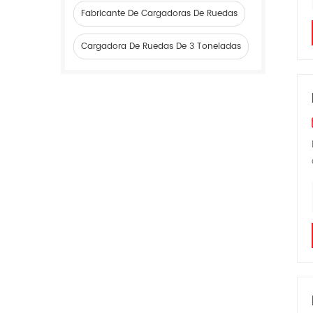
Fabricante De Cargadoras De Ruedas
Cargadora De Ruedas De 3 Toneladas