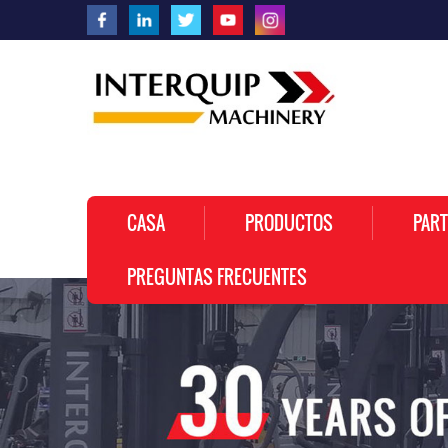
CASA
PRODUCTOS
PART
PREGUNTAS FRECUENTES