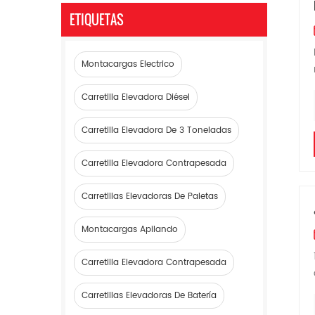
ETIQUETAS
Montacargas Electrico
Carretilla Elevadora Diésel
Carretilla Elevadora De 3 Toneladas
Carretilla Elevadora Contrapesada
Carretillas Elevadoras De Paletas
Montacargas Apilando
Carretilla Elevadora Contrapesada
Carretillas Elevadoras De Batería