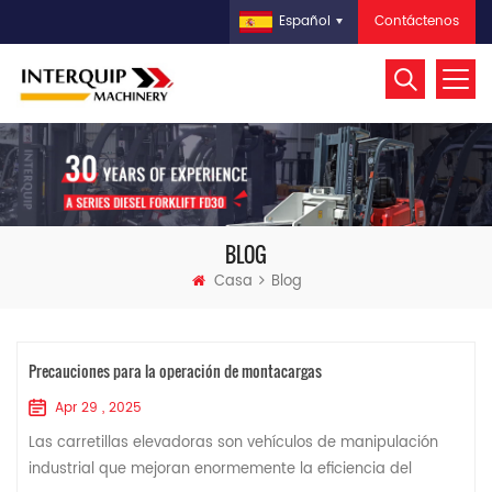
Contáctenos
Español
BLOG
Casa
Blog
Precauciones para la operación de montacargas
Apr 29 , 2025
Las carretillas elevadoras son vehículos de manipulación
industrial que mejoran enormemente la eficiencia del