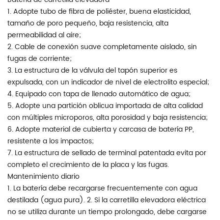
1. Adopte tubo de fibra de poliéster, buena elasticidad,
tamaño de poro pequeño, baja resistencia, alta
permeabilidad al aire;
2. Cable de conexión suave completamente aislado, sin
fugas de corriente;
3. La estructura de la válvula del tapón superior es
expulsada, con un indicador de nivel de electrolito especial;
4. Equipado con tapa de llenado automático de agua;
5. Adopte una partición oblicua importada de alta calidad
con múltiples microporos, alta porosidad y baja resistencia;
6. Adopte material de cubierta y carcasa de batería PP,
resistente a los impactos;
7. La estructura de sellado de terminal patentada evita por
completo el crecimiento de la placa y las fugas.
Mantenimiento diario
1. La batería debe recargarse frecuentemente con agua
destilada (agua pura). 2. Si la carretilla elevadora eléctrica
no se utiliza durante un tiempo prolongado, debe cargarse