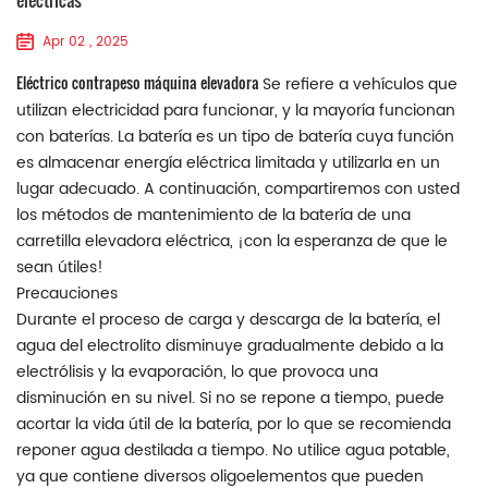
Apr 02 , 2025
Eléctrico
contrapeso
máquina elevadora
Se refiere a vehículos que
utilizan electricidad para funcionar, y la mayoría funcionan
con baterías. La batería es un tipo de batería cuya función
es almacenar energía eléctrica limitada y utilizarla en un
lugar adecuado. A continuación, compartiremos con usted
los métodos de mantenimiento de la batería de una
carretilla elevadora eléctrica, ¡con la esperanza de que le
sean útiles!
Precauciones
Durante el proceso de carga y descarga de la batería, el
agua del electrolito disminuye gradualmente debido a la
electrólisis y la evaporación, lo que provoca una
disminución en su nivel. Si no se repone a tiempo, puede
acortar la vida útil de la batería, por lo que se recomienda
reponer agua destilada a tiempo. No utilice agua potable,
ya que contiene diversos oligoelementos que pueden