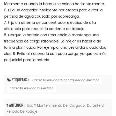
fácilmente cuando la batería se coloca horizontalmente.
6. Elija un cargador inteligente por etapas para evitar la
pérdida de agua causada por sobrecarga.
7. Elija un sistema de concentrador eléctrico de alta
eficiencia para reducir la corriente de trabajo.
8. Cargue la batería con frecuencia o mantenga una
frecuencia de carga razonable. Lo mejor es hacerlo de
forma planificada. Por ejemplo, una vez al día o cada dos
días. 9. Evite almacenarla con poca carga, ya que es más
perjudicial para la batería.
ETIQUETAS :
Carretilla elevadora contrapesada eléctrica
carretilla elevadora eléctrica
ANTERIOR :
Uso Y Mantenimiento Del Cargador Durante El
Período De Rodaje