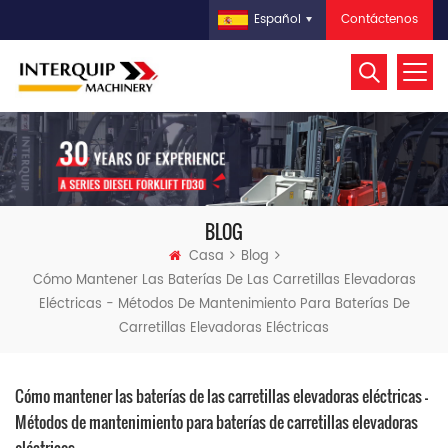
Contáctenos
Español
BLOG
Casa
Blog
Cómo Mantener Las Baterías De Las Carretillas Elevadoras
Eléctricas - Métodos De Mantenimiento Para Baterías De
Carretillas Elevadoras Eléctricas
Cómo mantener las baterías de las carretillas elevadoras eléctricas -
Métodos de mantenimiento para baterías de carretillas elevadoras
eléctricas