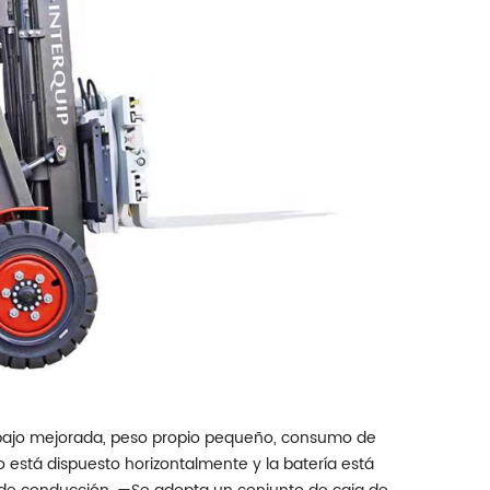
bajo mejorada, peso propio pequeño, consumo de
 está dispuesto horizontalmente y la batería está