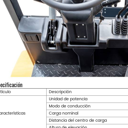
ecificación
tículo
Descripción
Unidad de potencia
Modo de conducción
racterísticas
Carga nominal
Distancia del centro de carga
Altura de elevación