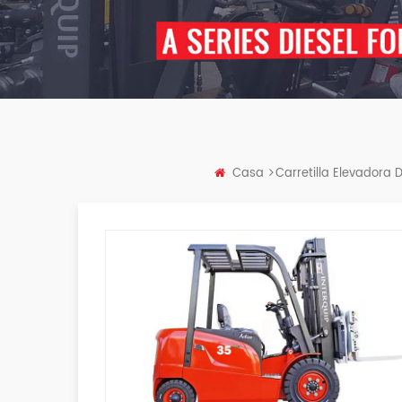
Casa
Carretilla Elevadora 