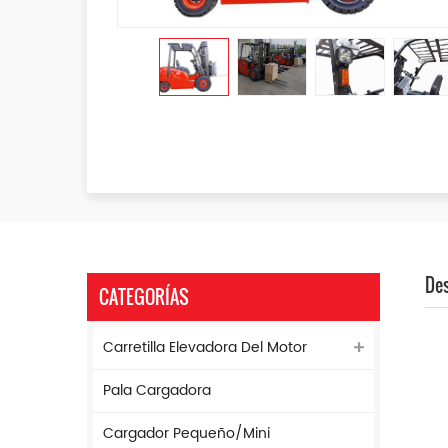
Des
CATEGORÍAS
Carretilla Elevadora Del Motor
Pala Cargadora
Cargador Pequeño/mini