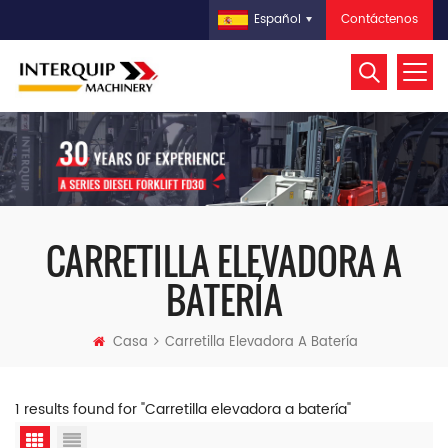
Contáctenos
Español
CARRETILLA ELEVADORA A
BATERÍA
Casa
Carretilla Elevadora A Batería
1 results found for "Carretilla elevadora a batería"