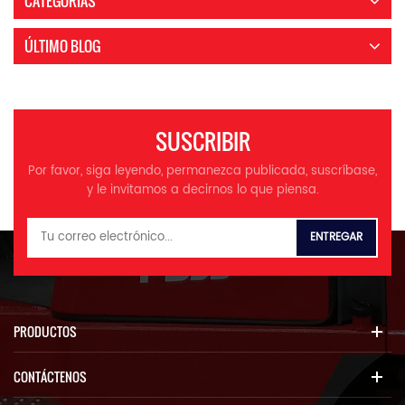
CATEGORÍAS
ÚLTIMO BLOG
SUSCRIBIR
Por favor, siga leyendo, permanezca publicada, suscríbase,
y le invitamos a decirnos lo que piensa.
PRODUCTOS
CONTÁCTENOS