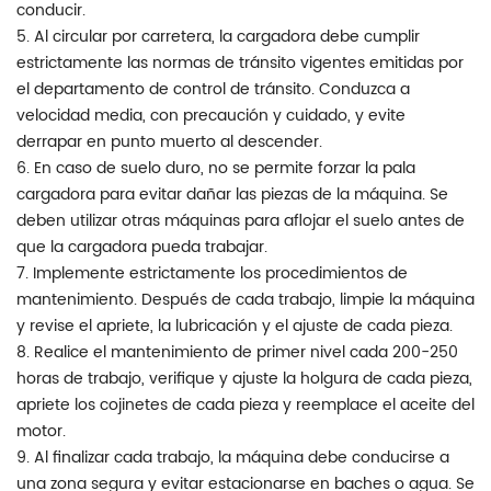
conducir.
5. Al circular por carretera, la cargadora debe cumplir
estrictamente las normas de tránsito vigentes emitidas por
el departamento de control de tránsito. Conduzca a
velocidad media, con precaución y cuidado, y evite
derrapar en punto muerto al descender.
6. En caso de suelo duro, no se permite forzar la pala
cargadora para evitar dañar las piezas de la máquina. Se
deben utilizar otras máquinas para aflojar el suelo antes de
que la cargadora pueda trabajar.
7. Implemente estrictamente los procedimientos de
mantenimiento. Después de cada trabajo, limpie la máquina
y revise el apriete, la lubricación y el ajuste de cada pieza.
8. Realice el mantenimiento de primer nivel cada 200-250
horas de trabajo, verifique y ajuste la holgura de cada pieza,
apriete los cojinetes de cada pieza y reemplace el aceite del
motor.
9. Al finalizar cada trabajo, la máquina debe conducirse a
una zona segura y evitar estacionarse en baches o agua. Se