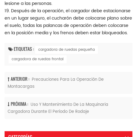
lesione a las personas.
19. Después de la operación, el cargador debe estacionarse
en un lugar seguro, el cucharón debe colocarse plano sobre
el suelo, todas las palancas de operación deben colocarse
en la posición media y los frenos deben estar bloqueados.
ETIQUETAS :
cargadora de ruedas pequeña
cargadora de ruedas frontal
ANTERIOR :
Precauciones Para La Operación De
Montacargas
PRÓXIMA :
Uso Y Mantenimiento De La Maquinaria
Cargadora Durante El Período De Rodaje