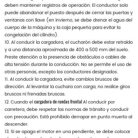
deben mantener registros de operación. El conductor solo
puede abandonar el puesto después de cerrar las puertas y
ventanas con llave (en invierno, se debe drenar el agua del
cuerpo de la máquina y la caja pequeña para evitar la
congelación del cilindro).
10. Al conducir la cargadora, el cucharón debe estar retraído
y a una distancia aproximada de 400 a 500 mm del suelo.
Preste atención a la presencia de obstáculos o cables de
alta tensión durante la conducción. No se permite el uso de
otras personas, excepto los conductores designados.
11. Al conducir la cargadora, evite cambios bruscos de
dirección. Al levantar la cuchara con carga, no realice giros
bruscos ni frenadas bruscas.
cargadora de ruedas frontal
12. Cuando el
Al conducir por
carretera, debe respetar las normas de tránsito y conducir
con precaución. Está prohibido derrapar en punto muerto al
descender.
13. Si se apaga el motor en una pendiente, se debe colocar