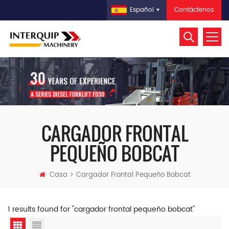
Contáctenos
Español
CARGADOR FRONTAL
PEQUEÑO BOBCAT
Casa
Cargador Frontal Pequeño Bobcat
1 results found for "cargador frontal pequeño bobcat"