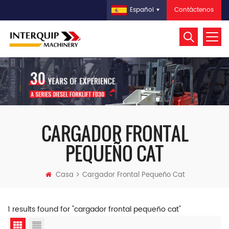
Contáctenos
Español
CARGADOR FRONTAL
PEQUEÑO CAT
Casa
Cargador Frontal Pequeño Cat
1 results found for "cargador frontal pequeño cat"