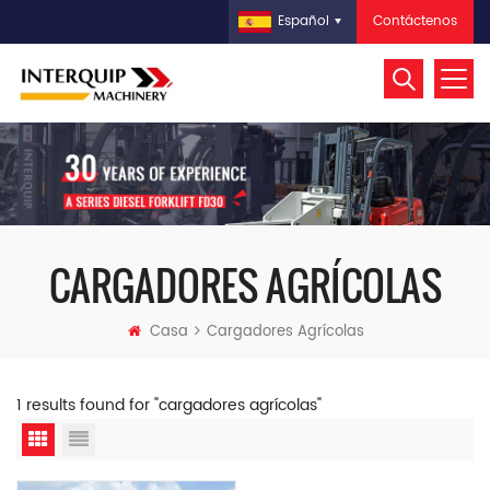
Contáctenos
Español
CARGADORES AGRÍCOLAS
Casa
Cargadores Agrícolas
1 results found for "cargadores agrícolas"