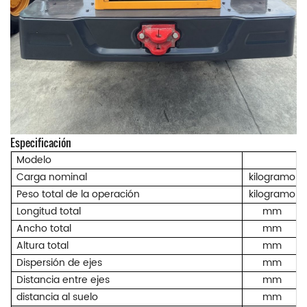
Especificación
Modelo
Carga nominal
kilogramo
Peso total de la operación
kilogramo
Longitud total
mm
Ancho total
mm
Altura total
mm
Dispersión de ejes
mm
Distancia entre ejes
mm
distancia al suelo
mm