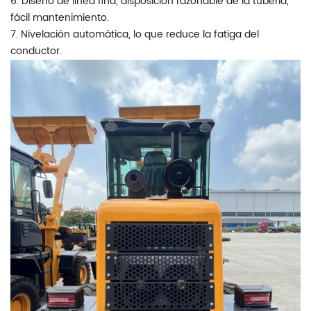
6. Diseño de línea fina, disposición razonable de la tubería,
fácil mantenimiento.
7. Nivelación automática, lo que reduce la fatiga del
conductor.