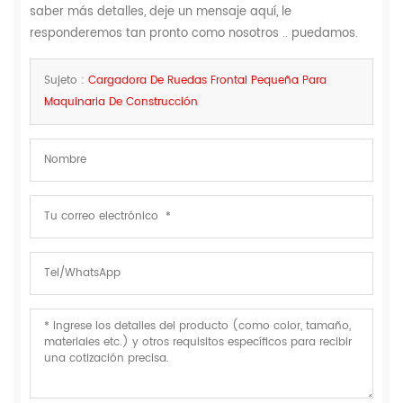
saber más detalles, deje un mensaje aquí, le
responderemos tan pronto como nosotros .. puedamos.
Sujeto :
Cargadora De Ruedas Frontal Pequeña Para
Maquinaria De Construcción