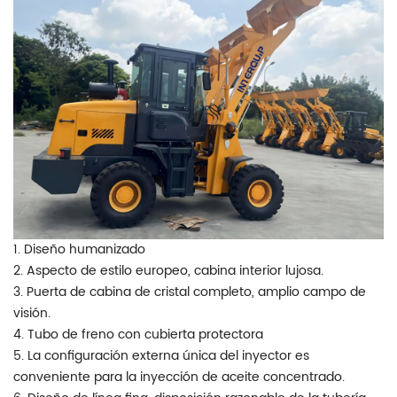
1. Diseño humanizado
2. Aspecto de estilo europeo, cabina interior lujosa.
3. Puerta de cabina de cristal completo, amplio campo de
visión.
4. Tubo de freno con cubierta protectora
5. La configuración externa única del inyector es
conveniente para la inyección de aceite concentrado.