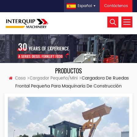
Contáctenos
Español
PRODUCTOS
Cargadora De Ruedas
Casa
Cargador Pequeño/mini
Frontal Pequeña Para Maquinaria De Construcción