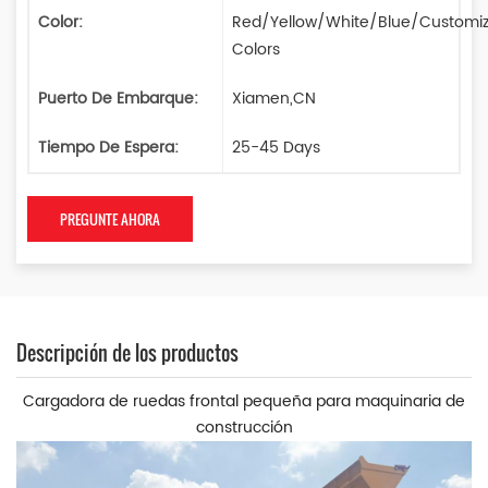
Color:
Red/Yellow/White/Blue/Customi
Colors
Puerto De Embarque:
Xiamen,CN
Tiempo De Espera:
25-45 Days
PREGUNTE AHORA
Descripción de los productos
Cargadora de ruedas frontal pequeña para maquinaria de
construcción