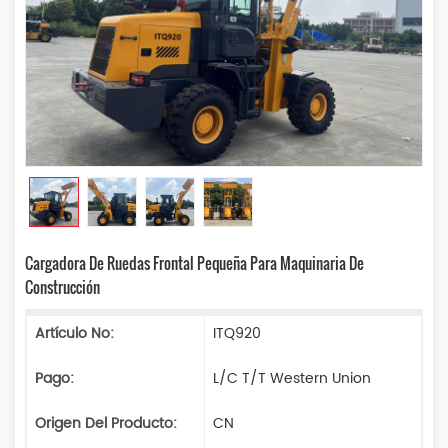
Cargadora De Ruedas Frontal Pequeña Para Maquinaria De
Construcción
Artículo No:
ITQ920
Pago:
L/C T/T Western Union
Origen Del Producto:
CN