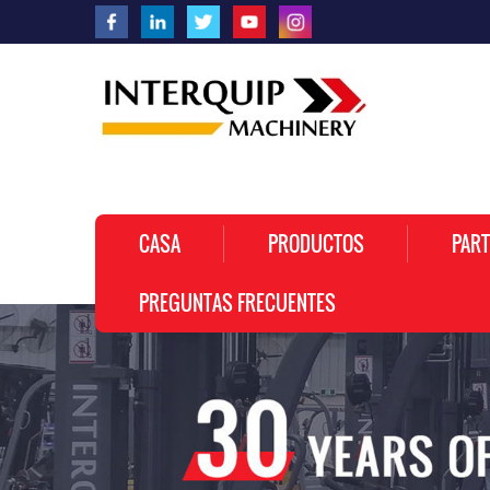
CASA
PRODUCTOS
PART
PREGUNTAS FRECUENTES