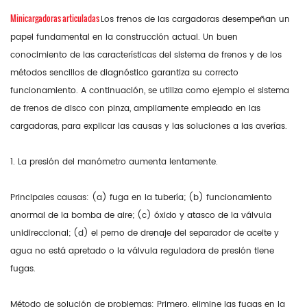
Minicargadoras articuladas
Los frenos de las cargadoras desempeñan un
papel fundamental en la construcción actual. Un buen
conocimiento de las características del sistema de frenos y de los
métodos sencillos de diagnóstico garantiza su correcto
funcionamiento. A continuación, se utiliza como ejemplo el sistema
de frenos de disco con pinza, ampliamente empleado en las
cargadoras, para explicar las causas y las soluciones a las averías.
1. La presión del manómetro aumenta lentamente.
Principales causas: (a) fuga en la tubería; (b) funcionamiento
anormal de la bomba de aire; (c) óxido y atasco de la válvula
unidireccional; (d) el perno de drenaje del separador de aceite y
agua no está apretado o la válvula reguladora de presión tiene
fugas.
Método de solución de problemas: Primero, elimine las fugas en la