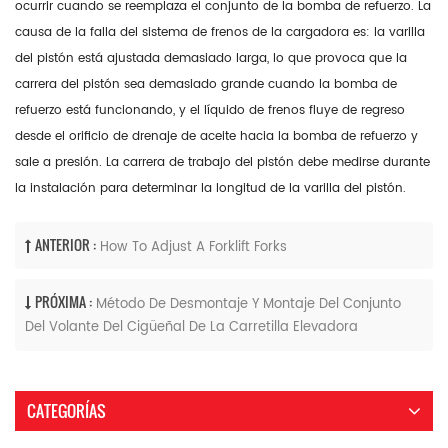
ocurrir cuando se reemplaza el conjunto de la bomba de refuerzo. La
causa de la falla del sistema de frenos de la cargadora es: la varilla
del pistón está ajustada demasiado larga, lo que provoca que la
carrera del pistón sea demasiado grande cuando la bomba de
refuerzo está funcionando, y el líquido de frenos fluye de regreso
desde el orificio de drenaje de aceite hacia la bomba de refuerzo y
sale a presión. La carrera de trabajo del pistón debe medirse durante
la instalación para determinar la longitud de la varilla del pistón.
ANTERIOR :
How To Adjust A Forklift Forks
PRÓXIMA :
Método De Desmontaje Y Montaje Del Conjunto
Del Volante Del Cigüeñal De La Carretilla Elevadora
CATEGORÍAS