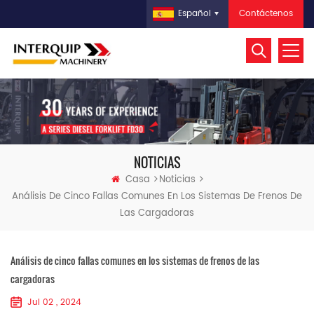
Contáctenos
Español
NOTICIAS
Casa
Noticias
Análisis De Cinco Fallas Comunes En Los Sistemas De Frenos De
Las Cargadoras
Análisis de cinco fallas comunes en los sistemas de frenos de las
cargadoras
Jul 02 , 2024