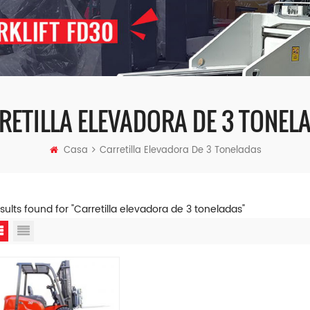
RETILLA ELEVADORA DE 3 TONEL
Casa
Carretilla Elevadora De 3 Toneladas
esults found for "Carretilla elevadora de 3 toneladas"