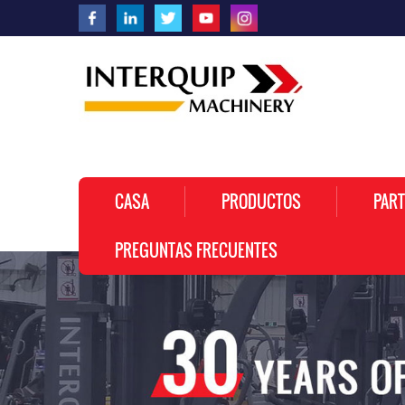
CASA
PRODUCTOS
PART
PREGUNTAS FRECUENTES