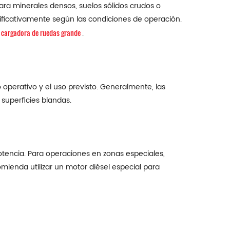
ara minerales densos, suelos sólidos crudos o
nificativamente según las condiciones de operación.
cargadora de ruedas grande
n
.
operativo y el uso previsto. Generalmente, las
superficies blandas.
tencia. Para operaciones en zonas especiales,
mienda utilizar un motor diésel especial para