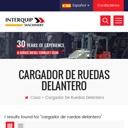
Contáctenos
Español
CARGADOR DE RUEDAS
DELANTERO
Casa
Cargador De Ruedas Delantero
1 results found for "cargador de ruedas delantero"