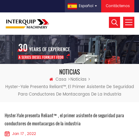
Contáctenos
Español
NOTICIAS
Casa
Noticias
Hyster-Yale Presenta Reliant™, El Primer Asistente De Seguridad
Para Conductores De Montacargas De La Industria
Hyster-Yale presenta Reliant™, el primer asistente de seguridad para
conductores de montacargas de la industria
Jan 17 , 2022