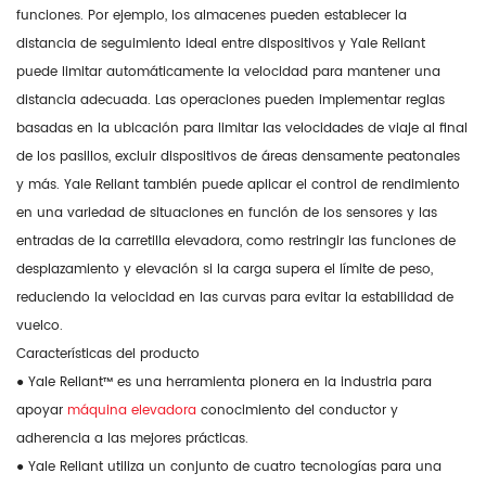
funciones. Por ejemplo, los almacenes pueden establecer la
distancia de seguimiento ideal entre dispositivos y Yale Reliant
puede limitar automáticamente la velocidad para mantener una
distancia adecuada. Las operaciones pueden implementar reglas
basadas en la ubicación para limitar las velocidades de viaje al final
de los pasillos, excluir dispositivos de áreas densamente peatonales
y más. Yale Reliant también puede aplicar el control de rendimiento
en una variedad de situaciones en función de los sensores y las
entradas de la carretilla elevadora, como restringir las funciones de
desplazamiento y elevación si la carga supera el límite de peso,
reduciendo la velocidad en las curvas para evitar la estabilidad de
vuelco.
Características del producto
● Yale Reliant™ es una herramienta pionera en la industria para
apoyar
máquina elevadora
conocimiento del conductor y
adherencia a las mejores prácticas.
● Yale Reliant utiliza un conjunto de cuatro tecnologías para una