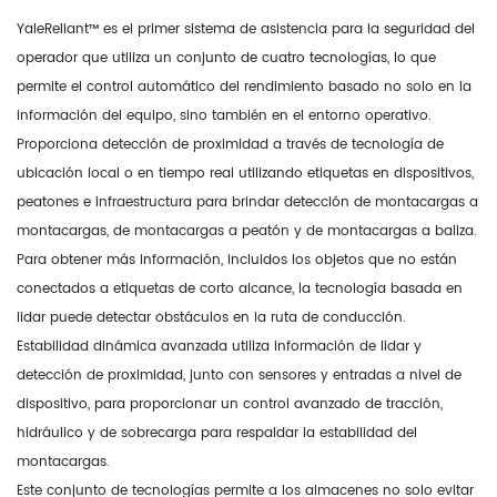
YaleReliant™ es el primer sistema de asistencia para la seguridad del
operador que utiliza un conjunto de cuatro tecnologías, lo que
permite el control automático del rendimiento basado no solo en la
información del equipo, sino también en el entorno operativo.
Proporciona detección de proximidad a través de tecnología de
ubicación local o en tiempo real utilizando etiquetas en dispositivos,
peatones e infraestructura para brindar detección de montacargas a
montacargas, de montacargas a peatón y de montacargas a baliza.
Para obtener más información, incluidos los objetos que no están
conectados a etiquetas de corto alcance, la tecnología basada en
lidar puede detectar obstáculos en la ruta de conducción.
Estabilidad dinámica avanzada utiliza información de lidar y
detección de proximidad, junto con sensores y entradas a nivel de
dispositivo, para proporcionar un control avanzado de tracción,
hidráulico y de sobrecarga para respaldar la estabilidad del
montacargas.
Este conjunto de tecnologías permite a los almacenes no solo evitar