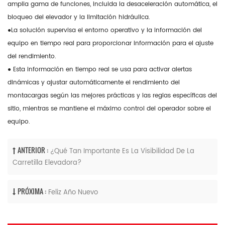
amplia gama de funciones, incluida la desaceleración automática, el
bloqueo del elevador y la limitación hidráulica.
●La solución supervisa el entorno operativo y la información del
equipo en tiempo real para proporcionar información para el ajuste
del rendimiento.
● Esta información en tiempo real se usa para activar alertas
dinámicas y ajustar automáticamente el rendimiento del
montacargas según las mejores prácticas y las reglas específicas del
sitio, mientras se mantiene el máximo control del operador sobre el
equipo.
ANTERIOR :
¿Qué Tan Importante Es La Visibilidad De La
Carretilla Elevadora?
PRÓXIMA :
Feliz Año Nuevo