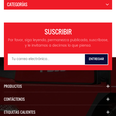
CATEGORÍAS
SUSCRIBIR
Por favor, siga leyendo, permanezca publicada, suscríbase,
y le invitamos a decirnos lo que piensa.
PRODUCTOS
CONTÁCTENOS
ETIQUETAS CALIENTES