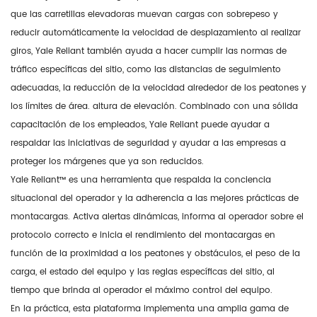
que las carretillas elevadoras muevan cargas con sobrepeso y
reducir automáticamente la velocidad de desplazamiento al realizar
giros, Yale Reliant también ayuda a hacer cumplir las normas de
tráfico específicas del sitio, como las distancias de seguimiento
adecuadas, la reducción de la velocidad alrededor de los peatones y
los límites de área. altura de elevación. Combinado con una sólida
capacitación de los empleados, Yale Reliant puede ayudar a
respaldar las iniciativas de seguridad y ayudar a las empresas a
proteger los márgenes que ya son reducidos.
Yale Reliant™ es una herramienta que respalda la conciencia
situacional del operador y la adherencia a las mejores prácticas de
montacargas. Activa alertas dinámicas, informa al operador sobre el
protocolo correcto e inicia el rendimiento del montacargas en
función de la proximidad a los peatones y obstáculos, el peso de la
carga, el estado del equipo y las reglas específicas del sitio, al
tiempo que brinda al operador el máximo control del equipo.
En la práctica, esta plataforma implementa una amplia gama de