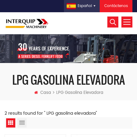
Contáctenos
Español
LPG GASOLINA ELEVADORA
Casa
LPG Gasolina Elevadora
2 results found for " LPG gasolina elevadora"