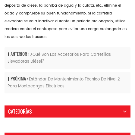
depósito de diésel, la bomba de agua y la culata, etc., elimine el
óxido y compruebe su buen funcionamiento. Si la carretilla
elevadora se va a inactivar durante un periodo prolongado, utilice
madera contra el contrapeso para evitar una carga prolongada en
las dos ruedas traseras.
ANTERIOR :
¿Qué Son Los Accesorios Para Carretillas
Elevadoras Diésel?
PRÓXIMA :
Estándar De Mantenimiento Técnico De Nivel 2
Para Montacargas Eléctricos
CATEGORÍAS