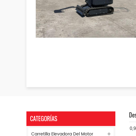
Des
CATEGORÍAS
0,
Carretilla Elevadora Del Motor