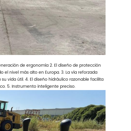
a generación de ergonomía 2. El diseño de protección
el nivel más alto en Europa. 3. La vía reforzada
 vida útil. 4. El diseño hidráulico razonable facilita
. 5. Instrumento inteligente preciso.