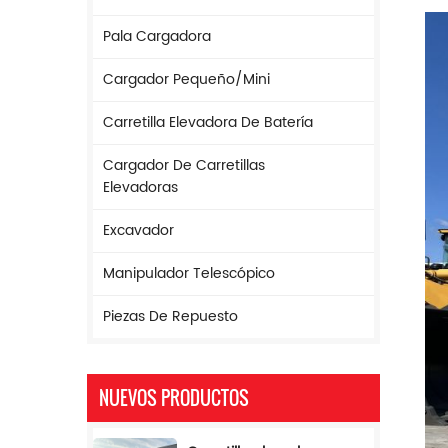
Pala Cargadora
Cargador Pequeño/mini
Carretilla Elevadora De Batería
Cargador De Carretillas
Elevadoras
Excavador
Manipulador Telescópico
Piezas De Repuesto
NUEVOS PRODUCTOS