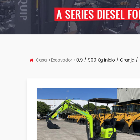
0,9 / 900 Kg Inicio / Granja
Casa
Excavador