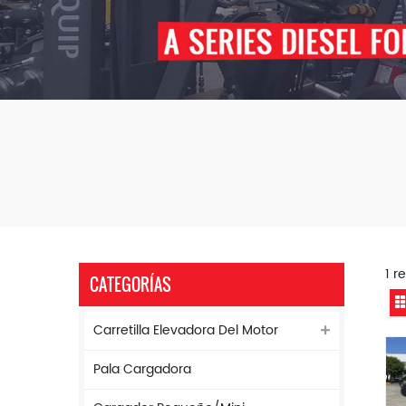
1 r
CATEGORÍAS
Carretilla Elevadora Del Motor
Pala Cargadora