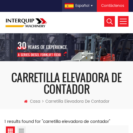
Contáctenos
Español
CARRETILLA ELEVADORA DE
CONTADOR
Casa
Carretilla Elevadora De Contador
1 results found for "carretilla elevadora de contador"