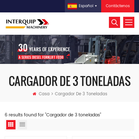
Contáctenos
Español
CARGADOR DE 3 TONELADAS
Casa
Cargador De 3 Toneladas
6 results found for "Cargador de 3 toneladas"