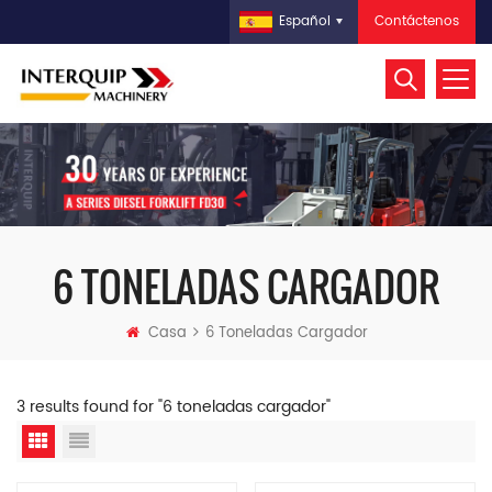
Contáctenos
Español
6 TONELADAS CARGADOR
Casa
6 Toneladas Cargador
3 results found for "6 toneladas cargador"