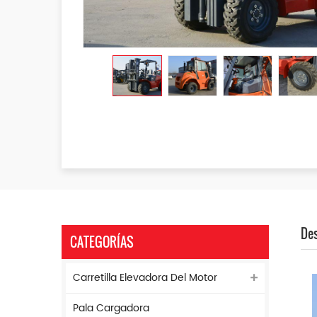
Des
CATEGORÍAS
Carretilla Elevadora Del Motor
Pala Cargadora