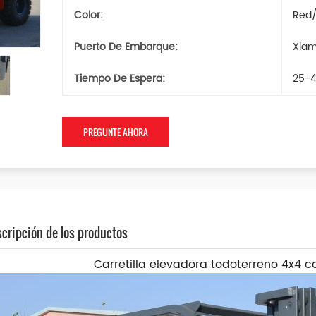
Color:
Red/
Puerto De Embarque:
Xia
Tiempo De Espera:
25-4
PREGUNTE AHORA
cripción de los productos
Carretilla elevadora todoterreno 4x4