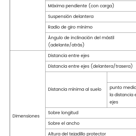
Máxima pendiente (con carga)
Suspensión delantera
Radio de giro mínimo
Ángulo de inclinación del mástil
(adelante/atrás)
Distancia entre ejes
Distancia entre ejes (delantera/trasera)
punto medi
Distancia mínima al suelo
la distancia 
ejes
Sobre longitud
Dimensiones
Sobre el ancho
Altura del tejadillo protector