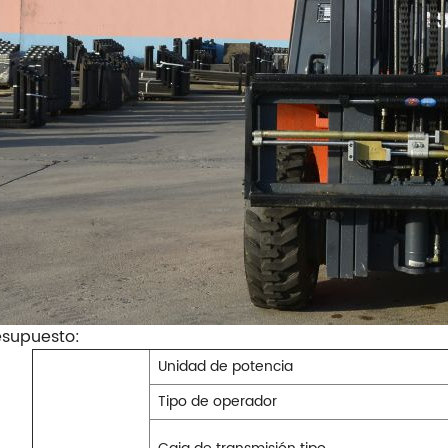
esupuesto:
Unidad de potencia
Tipo de operador