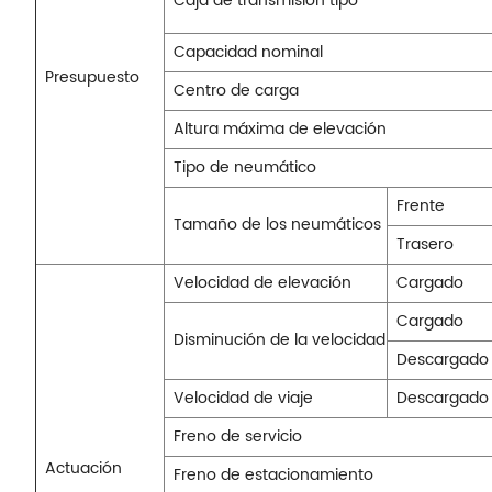
Caja de transmisión tipo
Capacidad nominal
Presupuesto
Centro de carga
Altura máxima de elevación
Tipo de neumático
Frente
Tamaño de los neumáticos
Trasero
Velocidad de elevación
Cargado
Cargado
Disminución de la velocidad
Descargado
Velocidad de viaje
Descargado
Freno de servicio
Actuación
Freno de estacionamiento