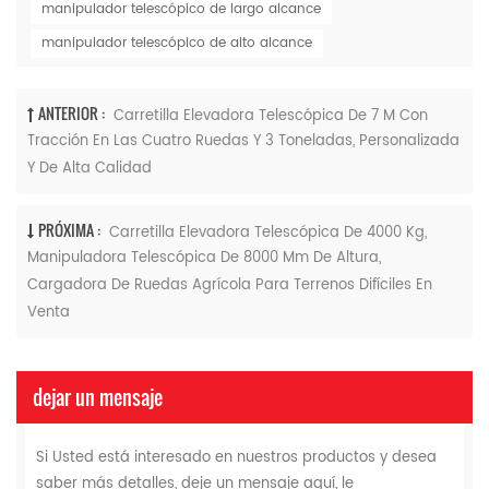
manipulador telescópico de largo alcance
manipulador telescópico de alto alcance
ANTERIOR :
Carretilla Elevadora Telescópica De 7 M Con
Tracción En Las Cuatro Ruedas Y 3 Toneladas, Personalizada
Y De Alta Calidad
PRÓXIMA :
Carretilla Elevadora Telescópica De 4000 Kg,
Manipuladora Telescópica De 8000 Mm De Altura,
Cargadora De Ruedas Agrícola Para Terrenos Difíciles En
Venta
dejar un mensaje
Si Usted está interesado en nuestros productos y desea
saber más detalles, deje un mensaje aquí, le