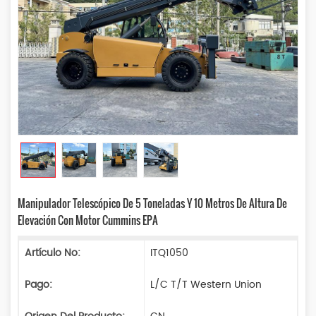
Manipulador Telescópico De 5 Toneladas Y 10 Metros De Altura De
Elevación Con Motor Cummins EPA
Artículo No:
ITQ1050
Pago:
L/C T/T Western Union