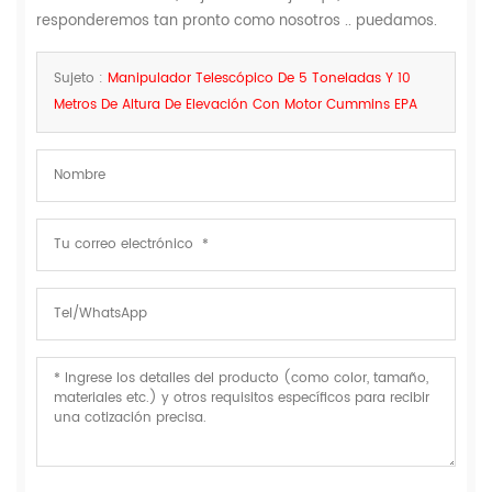
responderemos tan pronto como nosotros .. puedamos.
Sujeto :
Manipulador Telescópico De 5 Toneladas Y 10
Metros De Altura De Elevación Con Motor Cummins EPA