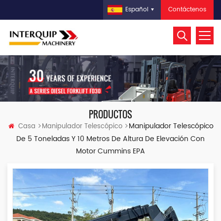
Contáctenos
Español
PRODUCTOS
Manipulador Telescópico
Casa
Manipulador Telescópico
De 5 Toneladas Y 10 Metros De Altura De Elevación Con
Motor Cummins EPA