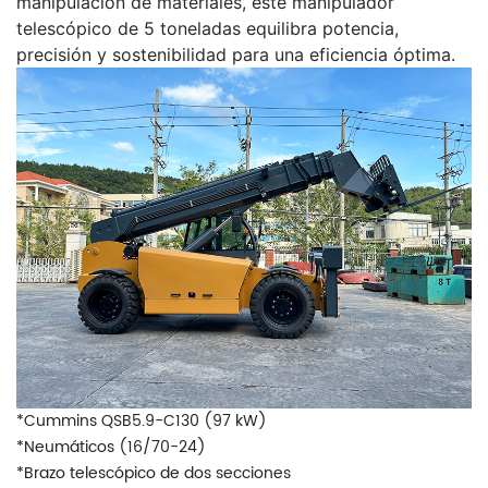
manipulación de materiales, este manipulador
telescópico de 5 toneladas equilibra potencia,
precisión y sostenibilidad para una eficiencia óptima.
*Cummins QSB5.9-C130 (97 kW)
*Neumáticos (16/70-24)
*Brazo telescópico de dos secciones