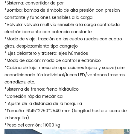
*Sistema: convertidor de par
*Bomba: bomba de émbolo de alta presión con presión
constante y funciones sensibles a la carga.
*Válvula: válvula multivía sensible a la carga controlada
electrónicamente con potencia constante
*Modo de viaje: tracción en las cuatro ruedas con cuatro
giros, desplazamiento tipo cangrejo
* Ejes delantero y trasero: ejes húmedos
*Modo de acción: modo de control electrónico
*Cabina de lujo: mesa de operaciones lujosa y suave/aire
acondicionado frío individual/luces LED/ventanas traseras
corredizas, etc.
*Sistema de frenos: freno hidráulico
*Conexión rápida mecánica
* Ajuste de la distancia de la horquilla
*Tamaño: 6145*2250*2540 mm (longitud hasta el carro de
la horquilla)
*Peso del camión: 11000 kg