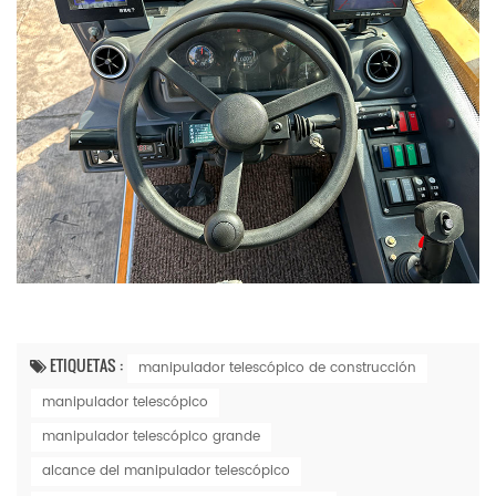
ETIQUETAS :
manipulador telescópico de construcción
manipulador telescópico
manipulador telescópico grande
alcance del manipulador telescópico