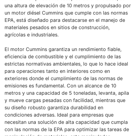
una altura de elevación de 10 metros y propulsado por
un motor diésel Cummins que cumple con las normas
EPA, está diseñado para destacarse en el manejo de
materiales pesados en sitios de construcción,
agrícolas e industriales.
El motor Cummins garantiza un rendimiento fiable,
eficiencia de combustible y el cumplimiento de las
estrictas normativas ambientales, lo que lo hace ideal
para operaciones tanto en interiores como en
exteriores donde el cumplimiento de las normas de
emisiones es fundamental. Con un alcance de 10
metros y una capacidad de 5 toneladas, levanta, apila
y mueve cargas pesadas con facilidad, mientras que
su diseño robusto garantiza durabilidad en
condiciones adversas. Ideal para empresas que
necesitan una solución de alta capacidad que cumpla
con las normas de la EPA para optimizar las tareas de