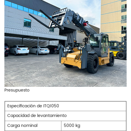
Presupuesto
Especificación de ITQ1050
Capacidad de levantamiento
Carga nominal
5000 kg