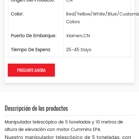
Origen Del Producto:
CN
Color:
Red/Yellow/White/Blue/Customi
Colors
Puerto De Embarque:
Xiamen,CN
Tiempo De Espera:
25-45 Days
PREGUNTE AHORA
Descripción de los productos
Manipulador telescópico de 5 toneladas y 10 metros de
altura de elevación con motor Cummins EPA
Nuestro manipulador telescópico de 5 toneladas, con