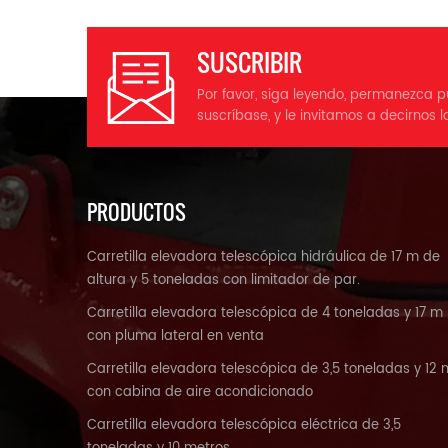
SUSCRIBIR
Por favor, siga leyendo, permanezca p
suscríbase, y le invitamos a decirnos l
PRODUCTOS
Carretilla elevadora telescópica hidráulica de 17 m de
altura y 5 toneladas con limitador de par.
Carretilla elevadora telescópica de 4 toneladas y 17 m
con pluma lateral en venta
Carretilla elevadora telescópica de 3,5 toneladas y 12 
con cabina de aire acondicionado
Carretilla elevadora telescópica eléctrica de 3,5