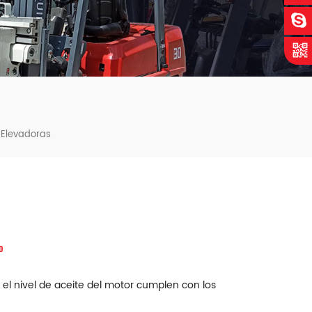
 Elevadoras
o
y el nivel de aceite del motor cumplen con los