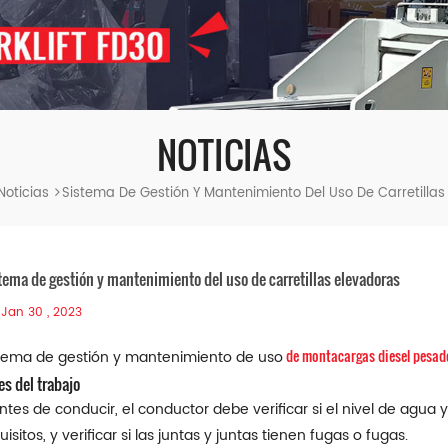
NOTICIAS
Noticias
Sistema De Gestión Y Mantenimiento Del Uso De Carretillas
tema de gestión y mantenimiento del uso de carretillas elevadoras
Jan 30 , 2023
de montacargas diesel pesad
tema de gestión y mantenimiento de uso
es del trabajo
Antes de conducir, el conductor debe verificar si el nivel de agua 
uisitos, y verificar si las juntas y juntas tienen fugas o fugas.