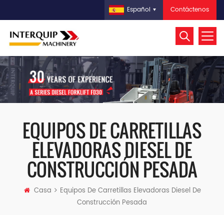
Contáctenos
Español
EQUIPOS DE CARRETILLAS
ELEVADORAS DIESEL DE
CONSTRUCCIÓN PESADA
Casa
Equipos De Carretillas Elevadoras Diesel De
Construcción Pesada