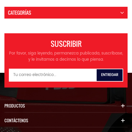
CATEGORÍAS
SUSCRIBIR
Por favor, siga leyendo, permanezca publicada, suscríbase,
y le invitamos a decirnos lo que piensa.
PRODUCTOS
CONTÁCTENOS