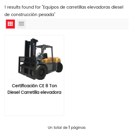
1 results found for "Equipos de carretillas elevadoras diesel
de construcción pesada"
Certificación CE 8 Ton
Diesel Carretilla elevadora
Lee Mas
1
Un total de
páginas