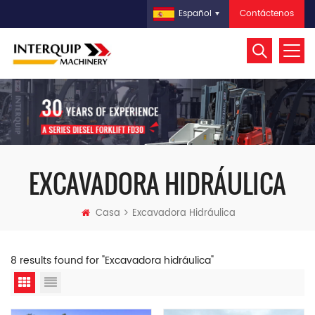
Contáctenos
Español
EXCAVADORA HIDRÁULICA
Casa
Excavadora Hidráulica
8 results found for "Excavadora hidráulica"