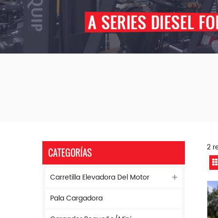
2 r
CATEGORÍAS
Carretilla Elevadora Del Motor
Pala Cargadora