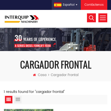
Contáctenos
Español
CARGADOR FRONTAL
Casa
Cargador Frontal
1 results found for "cargador frontal"