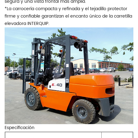
segura y una vista frontal más amplia.
*La carrocería compacta y refinada y el tejadillo protector
firme y confiable garantizan el encanto único de la carretilla
elevadora INTERQUIP.
Especificación