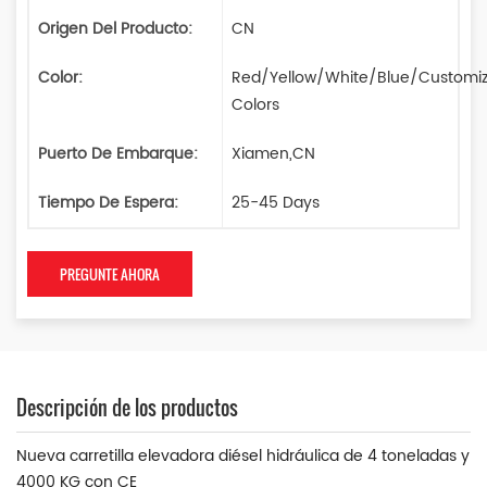
Origen Del Producto:
CN
Color:
Red/Yellow/White/Blue/Customi
Colors
Puerto De Embarque:
Xiamen,CN
Tiempo De Espera:
25-45 Days
PREGUNTE AHORA
Descripción de los productos
Nueva carretilla elevadora diésel hidráulica de 4 toneladas y
4000 KG con CE