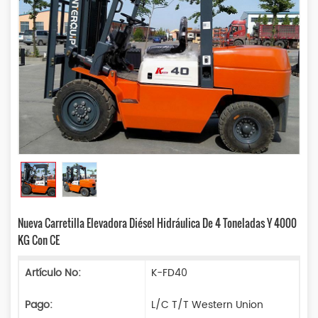
Nueva Carretilla Elevadora Diésel Hidráulica De 4 Toneladas Y 4000
KG Con CE
Artículo No:
K-FD40
Pago:
L/C T/T Western Union