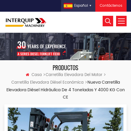
Contáctenos
Español
PRODUCTOS
Casa
Carretilla Elevadora Del Motor
Nueva Carretilla
Carretilla Elevadora Diésel Económica
Elevadora Diésel Hidráulica De 4 Toneladas Y 4000 KG Con
CE