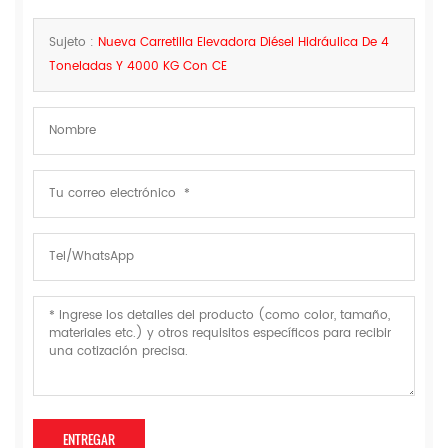
Sujeto :
Nueva Carretilla Elevadora Diésel Hidráulica De 4
Toneladas Y 4000 KG Con CE