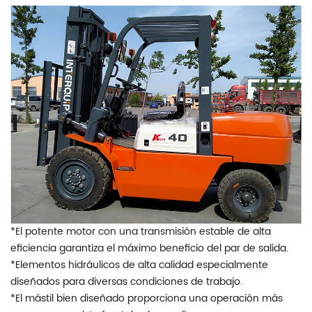
*El potente motor con una transmisión estable de alta
eficiencia garantiza el máximo beneficio del par de salida.
*Elementos hidráulicos de alta calidad especialmente
diseñados para diversas condiciones de trabajo.
*El mástil bien diseñado proporciona una operación más