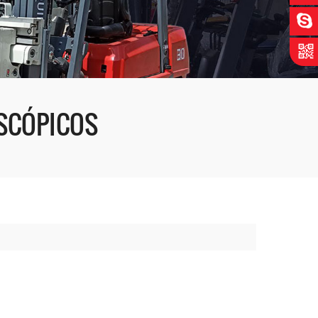
ESCÓPICOS