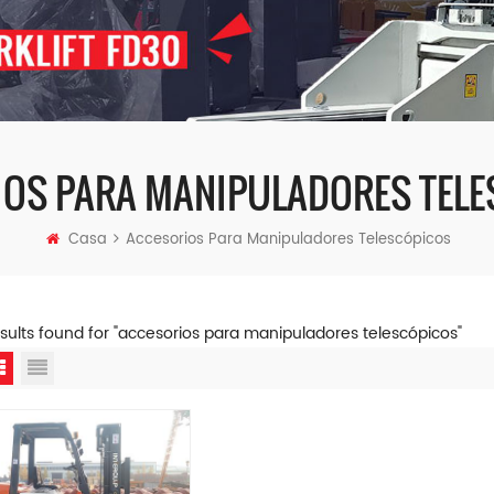
OS PARA MANIPULADORES TEL
Casa
Accesorios Para Manipuladores Telescópicos
esults found for "accesorios para manipuladores telescópicos"