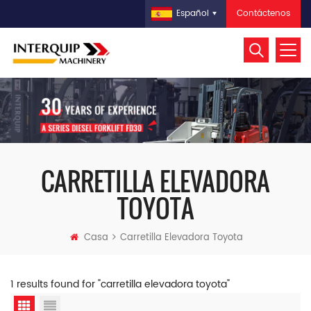
Contáctenos
Español
CARRETILLA ELEVADORA
TOYOTA
Casa
Carretilla Elevadora Toyota
1 results found for "carretilla elevadora toyota"