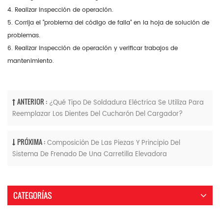
4. Realizar inspección de operación.
5. Corrija el "problema del código de falla" en la hoja de solución de
problemas.
6. Realizar inspección de operación y verificar trabajos de
mantenimiento.
ANTERIOR :
¿Qué Tipo De Soldadura Eléctrica Se Utiliza Para
Reemplazar Los Dientes Del Cucharón Del Cargador?
PRÓXIMA :
Composición De Las Piezas Y Principio Del
Sistema De Frenado De Una Carretilla Elevadora
CATEGORÍAS