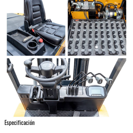
Especificación