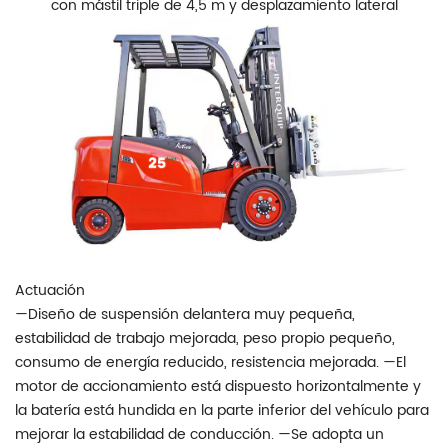
con mástil triple de 4,5 m y desplazamiento lateral
Actuación
—Diseño de suspensión delantera muy pequeña,
estabilidad de trabajo mejorada, peso propio pequeño,
consumo de energía reducido, resistencia mejorada. —El
motor de accionamiento está dispuesto horizontalmente y
la batería está hundida en la parte inferior del vehículo para
mejorar la estabilidad de conducción. —Se adopta un