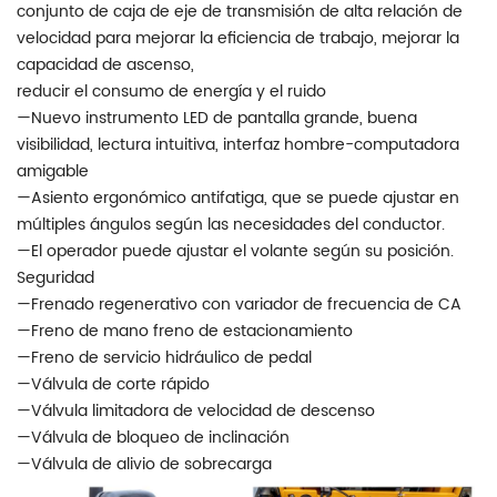
conjunto de caja de eje de transmisión de alta relación de
velocidad para mejorar la eficiencia de trabajo, mejorar la
capacidad de ascenso,
reducir el consumo de energía y el ruido
—Nuevo instrumento LED de pantalla grande, buena
visibilidad, lectura intuitiva, interfaz hombre-computadora
amigable
—Asiento ergonómico antifatiga, que se puede ajustar en
múltiples ángulos según las necesidades del conductor.
—El operador puede ajustar el volante según su posición.
Seguridad
—Frenado regenerativo con variador de frecuencia de CA
—Freno de mano freno de estacionamiento
—Freno de servicio hidráulico de pedal
—Válvula de corte rápido
—Válvula limitadora de velocidad de descenso
—Válvula de bloqueo de inclinación
—Válvula de alivio de sobrecarga