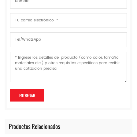
Productos Relacionados