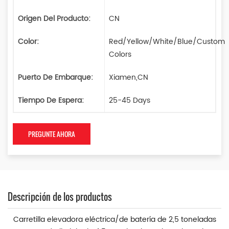
Origen Del Producto:
CN
Color:
Red/Yellow/White/Blue/Custom
Colors
Puerto De Embarque:
Xiamen,CN
Tiempo De Espera:
25-45 Days
PREGUNTE AHORA
Descripción de los productos
Carretilla elevadora eléctrica/de batería de 2,5 toneladas