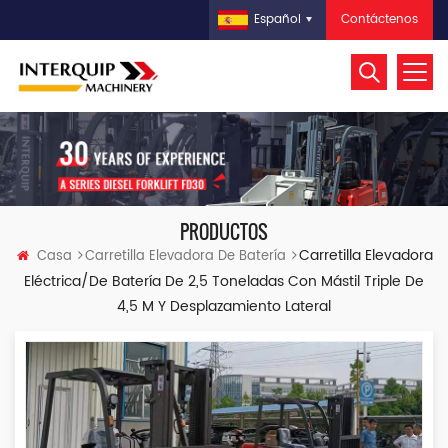
Contáctenos
Español
PRODUCTOS
Carretilla Elevadora
Casa
Carretilla Elevadora De Batería
Eléctrica/de Batería De 2,5 Toneladas Con Mástil Triple De
4,5 M Y Desplazamiento Lateral