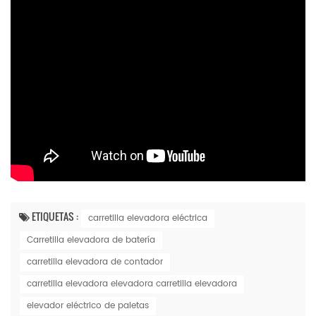
ETIQUETAS :
carretilla elevadora eléctrica
Carretilla elevadora de batería
carretilla elevadora de contador
carretilla elevadora elevadora carretilla elevadora
elevador eléctrico de paletas