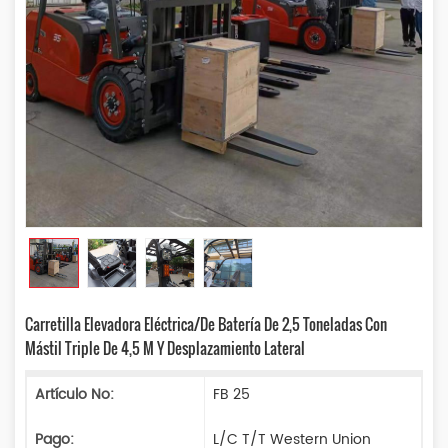
Carretilla Elevadora Eléctrica/de Batería De 2,5 Toneladas Con
Mástil Triple De 4,5 M Y Desplazamiento Lateral
Artículo No:
FB 25
Pago:
L/C T/T Western Union