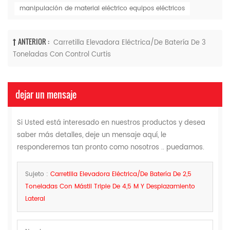
manipulación de material eléctrico equipos eléctricos
ANTERIOR :
Carretilla Elevadora Eléctrica/de Batería De 3
Toneladas Con Control Curtis
dejar un mensaje
Si Usted está interesado en nuestros productos y desea
saber más detalles, deje un mensaje aquí, le
responderemos tan pronto como nosotros .. puedamos.
Sujeto :
Carretilla Elevadora Eléctrica/de Batería De 2,5
Toneladas Con Mástil Triple De 4,5 M Y Desplazamiento
Lateral