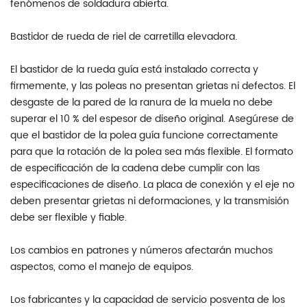
fenómenos de soldadura abierta.
Bastidor de rueda de riel de carretilla elevadora.
El bastidor de la rueda guía está instalado correcta y
firmemente, y las poleas no presentan grietas ni defectos. El
desgaste de la pared de la ranura de la muela no debe
superar el 10 % del espesor de diseño original. Asegúrese de
que el bastidor de la polea guía funcione correctamente
para que la rotación de la polea sea más flexible. El formato
de especificación de la cadena debe cumplir con las
especificaciones de diseño. La placa de conexión y el eje no
deben presentar grietas ni deformaciones, y la transmisión
debe ser flexible y fiable.
Los cambios en patrones y números afectarán muchos
aspectos, como el manejo de equipos.
Los fabricantes y la capacidad de servicio posventa de los