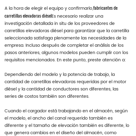
fabricantes de
A la hora de elegir el equipo y confirmarlo,
carretillas elevadoras diésel
Es necesario realizar una
investigación detallada in situ de los proveedores de
carretillas elevadoras diésel para garantizar que la carretilla
seleccionada satisfaga plenamente las necesidades de la
empresa. Incluso después de completar el análisis de los
pasos anteriores, algunos modelos pueden cumplir con los
requisitos mencionados. En este punto, preste atención a:
Dependiendo del modelo y la potencia de trabajo, la
cantidad de carretillas elevadoras requeridas por el motor
diésel y la cantidad de conductores son diferentes, las
series de costos también son diferentes.
Cuando el cargador está trabajando en el almacén, según
el modelo, el ancho del canal requerido también es
diferente y el tamaño de elevación también es diferente, lo
que genera cambios en el diseño del almacén, como