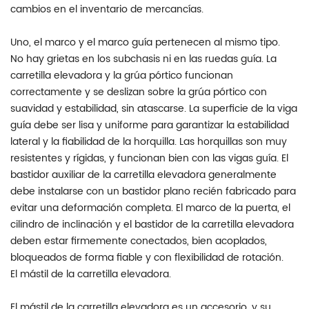
cambios en el inventario de mercancías.
Uno, el marco y el marco guía pertenecen al mismo tipo.
No hay grietas en los subchasis ni en las ruedas guía. La
carretilla elevadora y la grúa pórtico funcionan
correctamente y se deslizan sobre la grúa pórtico con
suavidad y estabilidad, sin atascarse. La superficie de la viga
guía debe ser lisa y uniforme para garantizar la estabilidad
lateral y la fiabilidad de la horquilla. Las horquillas son muy
resistentes y rígidas, y funcionan bien con las vigas guía. El
bastidor auxiliar de la carretilla elevadora generalmente
debe instalarse con un bastidor plano recién fabricado para
evitar una deformación completa. El marco de la puerta, el
cilindro de inclinación y el bastidor de la carretilla elevadora
deben estar firmemente conectados, bien acoplados,
bloqueados de forma fiable y con flexibilidad de rotación.
El mástil de la carretilla elevadora.
El mástil de la carretilla elevadora es un accesorio, y su