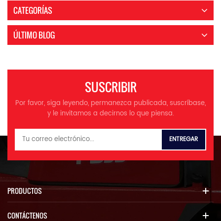
CATEGORÍAS
ÚLTIMO BLOG
SUSCRIBIR
Por favor, siga leyendo, permanezca publicada, suscríbase,
y le invitamos a decirnos lo que piensa.
PRODUCTOS
CONTÁCTENOS