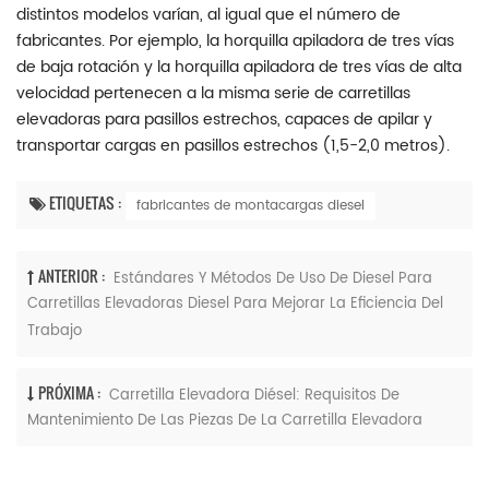
distintos modelos varían, al igual que el número de
fabricantes. Por ejemplo, la horquilla apiladora de tres vías
de baja rotación y la horquilla apiladora de tres vías de alta
velocidad pertenecen a la misma serie de carretillas
elevadoras para pasillos estrechos, capaces de apilar y
transportar cargas en pasillos estrechos (1,5-2,0 metros).
ETIQUETAS :
fabricantes de montacargas diesel
ANTERIOR :
Estándares Y Métodos De Uso De Diesel Para
Carretillas Elevadoras Diesel Para Mejorar La Eficiencia Del
Trabajo
PRÓXIMA :
Carretilla Elevadora Diésel: Requisitos De
Mantenimiento De Las Piezas De La Carretilla Elevadora