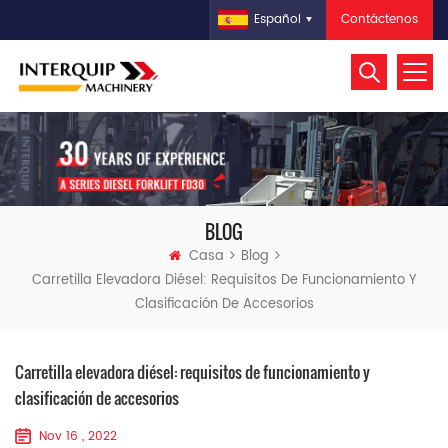
Contáctenos
Español
BLOG
Casa
Blog
Carretilla Elevadora Diésel: Requisitos De Funcionamiento Y
Clasificación De Accesorios
Carretilla elevadora diésel: requisitos de funcionamiento y
clasificación de accesorios
Nov 16 , 2022