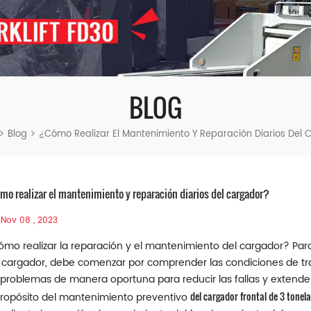
BLOG
Blog
¿Cómo Realizar El Mantenimiento Y Reparación Diarios Del
mo realizar el mantenimiento y reparación diarios del cargador?
Nov 08 , 2023
mo realizar la reparación y el mantenimiento del cargador? Par
 cargador, debe comenzar por comprender las condiciones de tra
 problemas de manera oportuna para reducir las fallas y extender 
del cargador frontal de 3 tonel
propósito del mantenimiento preventivo