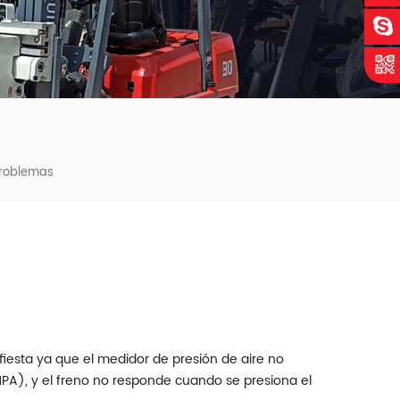
Problemas
ifiesta ya que el medidor de presión de aire no
MPA), y el freno no responde cuando se presiona el