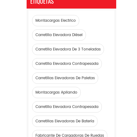
ETIQUETAS
Montacargas Electrico
Carretilla Elevadora Diésel
Carretilla Elevadora De 3 Toneladas
Carretilla Elevadora Contrapesada
Carretillas Elevadoras De Paletas
Montacargas Apilando
Carretilla Elevadora Contrapesada
Carretillas Elevadoras De Batería
Fabricante De Cargadoras De Ruedas