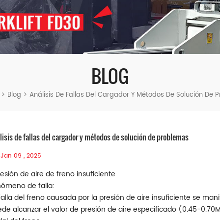
BLOG
Blog
Análisis De Fallas Del Cargador Y Métodos De Solución De 
lisis de fallas del cargador y métodos de solución de problemas
Jan 09 , 2025
resión de aire de freno insuficiente
ómeno de falla:
falla del freno causada por la presión de aire insuficiente se man
de alcanzar el valor de presión de aire especificado (0.45-0.70