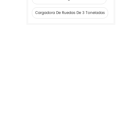
Cargadora De Ruedas De 3 Toneladas