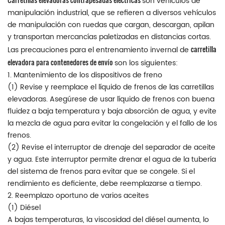
son vehículos de
manipulación industrial, que se refieren a diversos vehículos
de manipulación con ruedas que cargan, descargan, apilan
y transportan mercancías paletizadas en distancias cortas.
carretilla
Las precauciones para el entrenamiento invernal de
elevadora para contenedores de envío
son los siguientes:
1. Mantenimiento de los dispositivos de freno
(1) Revise y reemplace el líquido de frenos de las carretillas
elevadoras. Asegúrese de usar líquido de frenos con buena
fluidez a baja temperatura y baja absorción de agua, y evite
la mezcla de agua para evitar la congelación y el fallo de los
frenos.
(2) Revise el interruptor de drenaje del separador de aceite
y agua. Este interruptor permite drenar el agua de la tubería
del sistema de frenos para evitar que se congele. Si el
rendimiento es deficiente, debe reemplazarse a tiempo.
2. Reemplazo oportuno de varios aceites
(1) Diésel
A bajas temperaturas, la viscosidad del diésel aumenta, lo