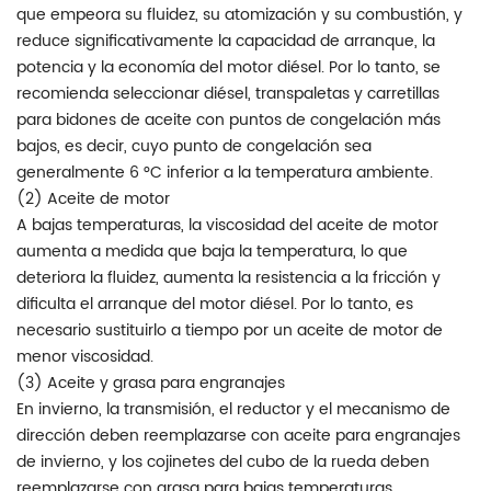
que empeora su fluidez, su atomización y su combustión, y
reduce significativamente la capacidad de arranque, la
potencia y la economía del motor diésel. Por lo tanto, se
recomienda seleccionar diésel, transpaletas y carretillas
para bidones de aceite con puntos de congelación más
bajos, es decir, cuyo punto de congelación sea
generalmente 6 °C inferior a la temperatura ambiente.
(2) Aceite de motor
A bajas temperaturas, la viscosidad del aceite de motor
aumenta a medida que baja la temperatura, lo que
deteriora la fluidez, aumenta la resistencia a la fricción y
dificulta el arranque del motor diésel. Por lo tanto, es
necesario sustituirlo a tiempo por un aceite de motor de
menor viscosidad.
(3) Aceite y grasa para engranajes
En invierno, la transmisión, el reductor y el mecanismo de
dirección deben reemplazarse con aceite para engranajes
de invierno, y los cojinetes del cubo de la rueda deben
reemplazarse con grasa para bajas temperaturas.