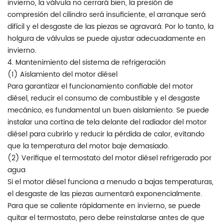
invierno, la válvula no cerrará bien, la presión de
compresión del cilindro será insuficiente, el arranque será
difícil y el desgaste de las piezas se agravará. Por lo tanto, la
holgura de válvulas se puede ajustar adecuadamente en
invierno.
4. Mantenimiento del sistema de refrigeración
(1) Aislamiento del motor diésel
Para garantizar el funcionamiento confiable del motor
diésel, reducir el consumo de combustible y el desgaste
mecánico, es fundamental un buen aislamiento. Se puede
instalar una cortina de tela delante del radiador del motor
diésel para cubrirlo y reducir la pérdida de calor, evitando
que la temperatura del motor baje demasiado.
(2) Verifique el termostato del motor diésel refrigerado por
agua
Si el motor diésel funciona a menudo a bajas temperaturas,
el desgaste de las piezas aumentará exponencialmente.
Para que se caliente rápidamente en invierno, se puede
quitar el termostato, pero debe reinstalarse antes de que