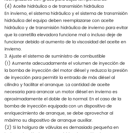
(4) Aceite hidráulico o de transmisión hidráulica
En invierno, el sistema hidráulico y el sistema de transmisión
hidráulica del equipo deben reemplazarse con aceite
hidráulico y de transmisión hidráulica de invierno para evitar
que la carretilla elevadora funcione mal o incluso deje de
funcionar debido al aumento de la viscosidad del aceite en
invierno.
3. Ajuste el sistema de suministro de combustible
(1) Aumente adecuadamente el volumen de inyección de
la bomba de inyección del motor diésel y reduzca la presión
de inyección para permitir la entrada de más diésel al
cilindro y facilitar el arranque. La cantidad de aceite
necesaria para arrancar un motor diésel en invierno es
aproximadamente el doble de la normal. En el caso de la
bomba de inyección equipada con un dispositivo de
enriquecimiento de arranque, se debe aprovechar al
máximo su dispositivo de arranque auxiliar.
(2) Si la holgura de válvulas es demasiado pequeña en