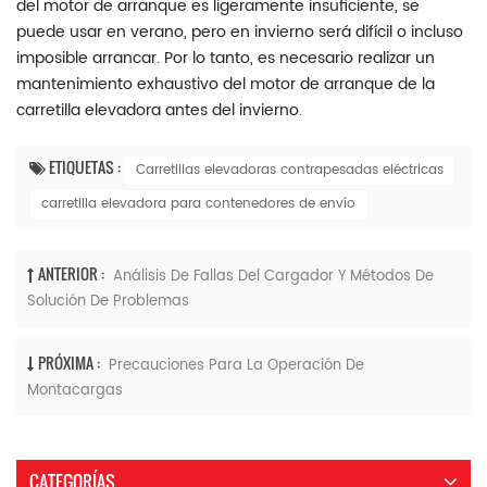
del motor de arranque es ligeramente insuficiente, se
puede usar en verano, pero en invierno será difícil o incluso
imposible arrancar. Por lo tanto, es necesario realizar un
mantenimiento exhaustivo del motor de arranque de la
carretilla elevadora antes del invierno.
ETIQUETAS :
Carretillas elevadoras contrapesadas eléctricas
carretilla elevadora para contenedores de envío
ANTERIOR :
Análisis De Fallas Del Cargador Y Métodos De
Solución De Problemas
PRÓXIMA :
Precauciones Para La Operación De
Montacargas
CATEGORÍAS