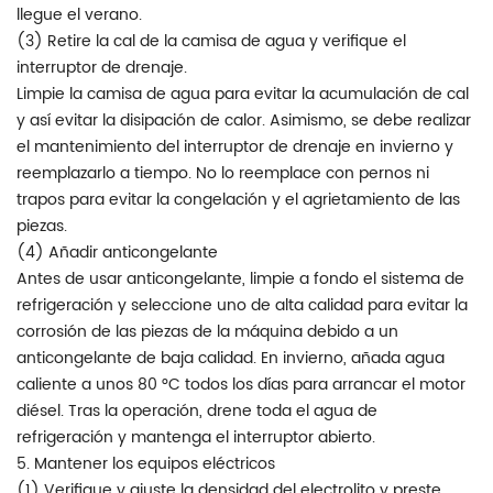
llegue el verano.
(3) Retire la cal de la camisa de agua y verifique el
interruptor de drenaje.
Limpie la camisa de agua para evitar la acumulación de cal
y así evitar la disipación de calor. Asimismo, se debe realizar
el mantenimiento del interruptor de drenaje en invierno y
reemplazarlo a tiempo. No lo reemplace con pernos ni
trapos para evitar la congelación y el agrietamiento de las
piezas.
(4) Añadir anticongelante
Antes de usar anticongelante, limpie a fondo el sistema de
refrigeración y seleccione uno de alta calidad para evitar la
corrosión de las piezas de la máquina debido a un
anticongelante de baja calidad. En invierno, añada agua
caliente a unos 80 °C todos los días para arrancar el motor
diésel. Tras la operación, drene toda el agua de
refrigeración y mantenga el interruptor abierto.
5. Mantener los equipos eléctricos
(1) Verifique y ajuste la densidad del electrolito y preste