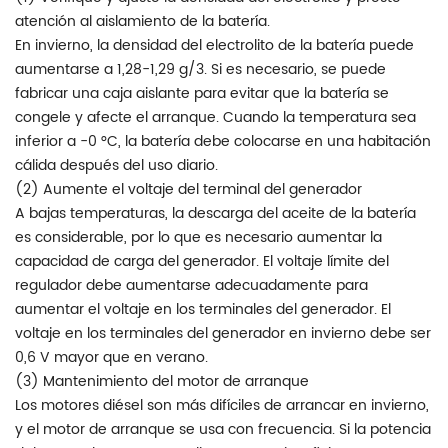
atención al aislamiento de la batería.
En invierno, la densidad del electrolito de la batería puede
aumentarse a 1,28-1,29 g/3. Si es necesario, se puede
fabricar una caja aislante para evitar que la batería se
congele y afecte el arranque. Cuando la temperatura sea
inferior a -0 °C, la batería debe colocarse en una habitación
cálida después del uso diario.
(2) Aumente el voltaje del terminal del generador
A bajas temperaturas, la descarga del aceite de la batería
es considerable, por lo que es necesario aumentar la
capacidad de carga del generador. El voltaje límite del
regulador debe aumentarse adecuadamente para
aumentar el voltaje en los terminales del generador. El
voltaje en los terminales del generador en invierno debe ser
0,6 V mayor que en verano.
(3) Mantenimiento del motor de arranque
Los motores diésel son más difíciles de arrancar en invierno,
y el motor de arranque se usa con frecuencia. Si la potencia