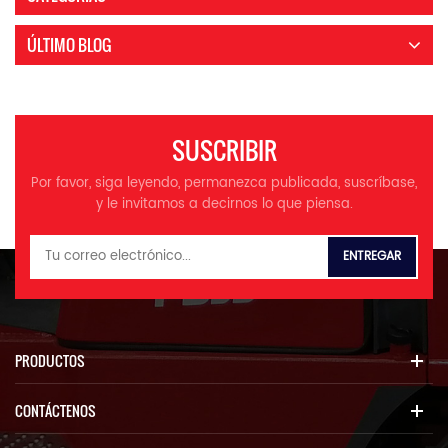
ÚLTIMO BLOG
SUSCRIBIR
Por favor, siga leyendo, permanezca publicada, suscríbase,
y le invitamos a decirnos lo que piensa.
PRODUCTOS
CONTÁCTENOS