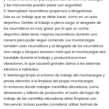
y las mercancías pueden pasar con seguridad.
5. Reemplazar neumáticos propensos a desgastarse.
Este es un trabajo que se debe hacer, como en un auto
deportivo. Debido al trabajo a plena carga, el desgaste de
los neumáticos es muy grave, por lo que un coche
deportivo debe tener mejores neumáticos durante una
carrera para poder seguir corriendo. Los montacargas
también usan neumáticos y el desgaste de los neumáticos.
Una carga o bloqueo excesivo hará que el montacargas sea
inestable durante el trabajo y producirá enormes
vibraciones, lo que causará grandes daños a los sistemas
eléctrico e hidráulico.
6. Mantenga limpio el entorno de trabajo del montacargas y
preste atención a la limpieza del propio montacargas.
En entornos donde trabajan carretillas elevadoras, como
almacenes y talleres de producción, el suelo del lugar de
trabajo de las carretillas elevadoras debe limpiarse con
frecuencia. Incluso puedes considerar utilizar tarimas de