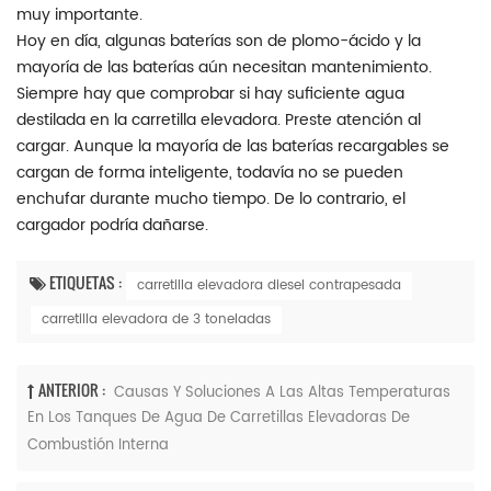
muy importante.
Hoy en día, algunas baterías son de plomo-ácido y la
mayoría de las baterías aún necesitan mantenimiento.
Siempre hay que comprobar si hay suficiente agua
destilada en la carretilla elevadora. Preste atención al
cargar. Aunque la mayoría de las baterías recargables se
cargan de forma inteligente, todavía no se pueden
enchufar durante mucho tiempo. De lo contrario, el
cargador podría dañarse.
ETIQUETAS :
carretilla elevadora diesel contrapesada
carretilla elevadora de 3 toneladas
ANTERIOR :
Causas Y Soluciones A Las Altas Temperaturas
En Los Tanques De Agua De Carretillas Elevadoras De
Combustión Interna