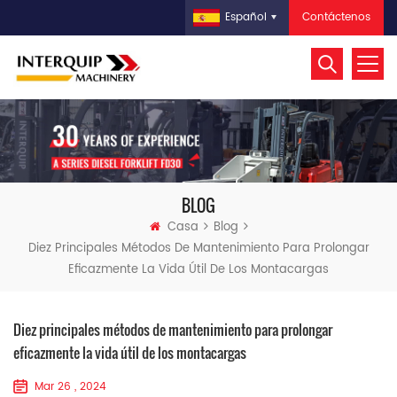
Contáctenos
Español
BLOG
Casa
Blog
Diez Principales Métodos De Mantenimiento Para Prolongar
Eficazmente La Vida Útil De Los Montacargas
Diez principales métodos de mantenimiento para prolongar
eficazmente la vida útil de los montacargas
Mar 26 , 2024