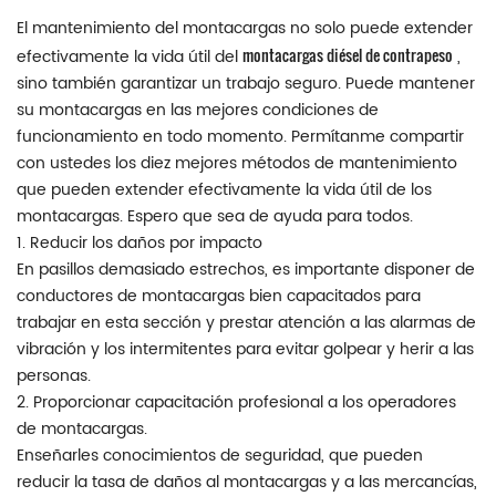
El mantenimiento del montacargas no solo puede extender
montacargas diésel de contrapeso
efectivamente la vida útil del
,
sino también garantizar un trabajo seguro. Puede mantener
su montacargas en las mejores condiciones de
funcionamiento en todo momento. Permítanme compartir
con ustedes los diez mejores métodos de mantenimiento
que pueden extender efectivamente la vida útil de los
montacargas. Espero que sea de ayuda para todos.
1. Reducir los daños por impacto
En pasillos demasiado estrechos, es importante disponer de
conductores de montacargas bien capacitados para
trabajar en esta sección y prestar atención a las alarmas de
vibración y los intermitentes para evitar golpear y herir a las
personas.
2. Proporcionar capacitación profesional a los operadores
de montacargas.
Enseñarles conocimientos de seguridad, que pueden
reducir la tasa de daños al montacargas y a las mercancías,