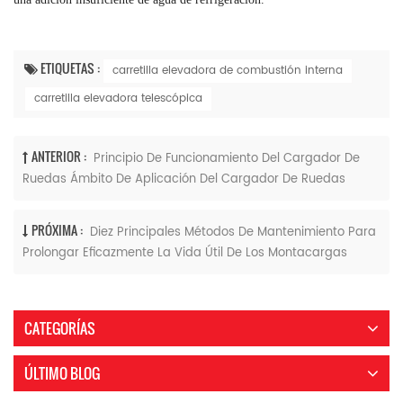
ETIQUETAS :
carretilla elevadora de combustión interna
carretilla elevadora telescópica
ANTERIOR :
Principio De Funcionamiento Del Cargador De
Ruedas Ámbito De Aplicación Del Cargador De Ruedas
PRÓXIMA :
Diez Principales Métodos De Mantenimiento Para
Prolongar Eficazmente La Vida Útil De Los Montacargas
CATEGORÍAS
ÚLTIMO BLOG