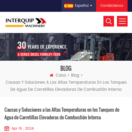
Contáctenos
Español
BLOG
Casa
Blog
Causas Y Soluciones A Las Altas Temperaturas En Los Tanques
De Agua De Carretillas Elevadoras De Combustión Interna
Causas y Soluciones a las Altas Temperaturas en los Tanques de
Agua de Carretillas Elevadoras de Combustión Interna
Apr 16 , 2024