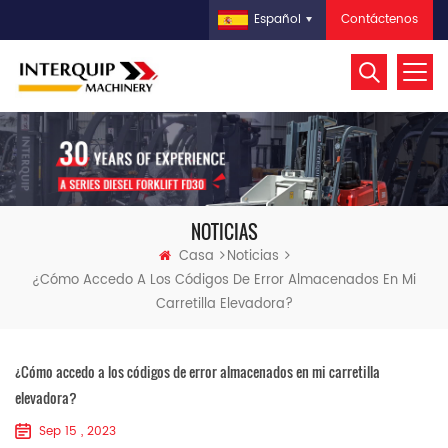
Contáctenos
Español
NOTICIAS
Casa
Noticias
¿Cómo Accedo A Los Códigos De Error Almacenados En Mi
Carretilla Elevadora?
¿Cómo accedo a los códigos de error almacenados en mi carretilla
elevadora?
Sep 15 , 2023