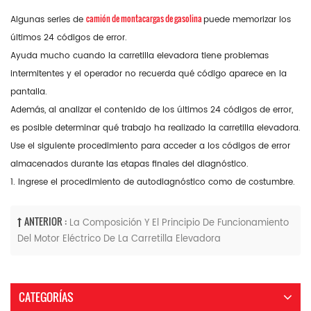
camión de montacargas de gasolina
Algunas series de
puede memorizar los
últimos 24 códigos de error.
Ayuda mucho cuando la carretilla elevadora tiene problemas
intermitentes y el operador no recuerda qué código aparece en la
pantalla.
Además, al analizar el contenido de los últimos 24 códigos de error,
es posible determinar qué trabajo ha realizado la carretilla elevadora.
Use el siguiente procedimiento para acceder a los códigos de error
almacenados durante las etapas finales del diagnóstico.
1. Ingrese el procedimiento de autodiagnóstico como de costumbre.
ANTERIOR :
La Composición Y El Principio De Funcionamiento
Del Motor Eléctrico De La Carretilla Elevadora
CATEGORÍAS