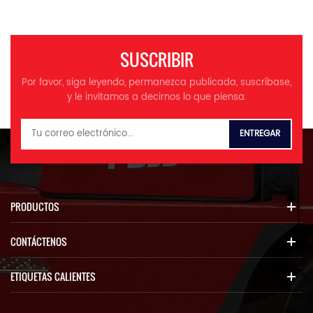
SUSCRIBIR
Por favor, siga leyendo, permanezca publicada, suscríbase,
y le invitamos a decirnos lo que piensa.
PRODUCTOS
CONTÁCTENOS
ETIQUETAS CALIENTES