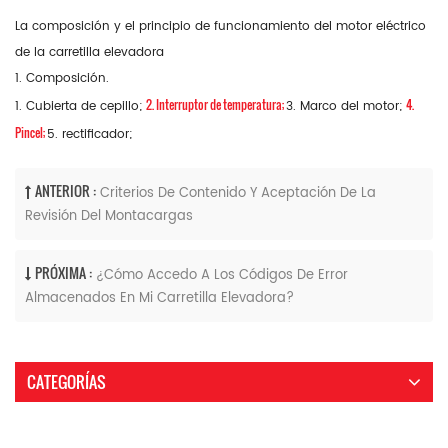
La composición y el principio de funcionamiento del motor eléctrico
de la carretilla elevadora
1. Composición.
2. Interruptor de temperatura;
4.
1. Cubierta de cepillo;
3. Marco del motor;
Pincel;
5. rectificador;
ANTERIOR :
Criterios De Contenido Y Aceptación De La
Revisión Del Montacargas
PRÓXIMA :
¿Cómo Accedo A Los Códigos De Error
Almacenados En Mi Carretilla Elevadora?
CATEGORÍAS