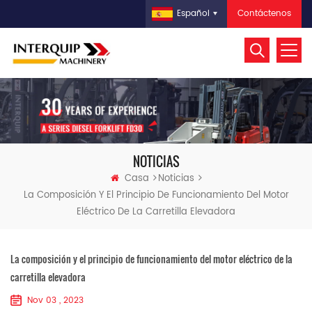
Contáctenos
Español
NOTICIAS
Casa
Noticias
La Composición Y El Principio De Funcionamiento Del Motor
Eléctrico De La Carretilla Elevadora
La composición y el principio de funcionamiento del motor eléctrico de la
carretilla elevadora
Nov 03 , 2023