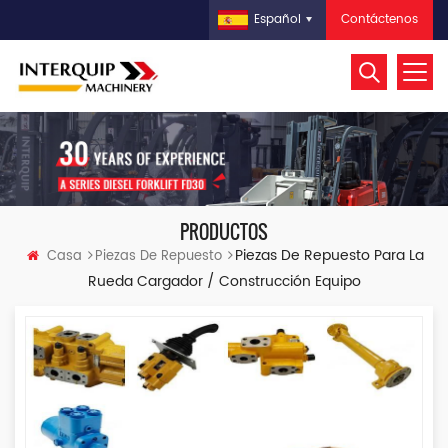
Contáctenos
Español
PRODUCTOS
Piezas De Repuesto Para La
Casa
Piezas De Repuesto
Rueda Cargador / Construcción Equipo