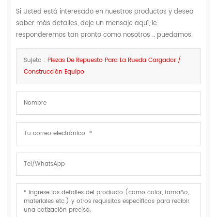
Si Usted está interesado en nuestros productos y desea
saber más detalles, deje un mensaje aquí, le
responderemos tan pronto como nosotros .. puedamos.
Sujeto :
Piezas De Repuesto Para La Rueda Cargador /
Construcción Equipo