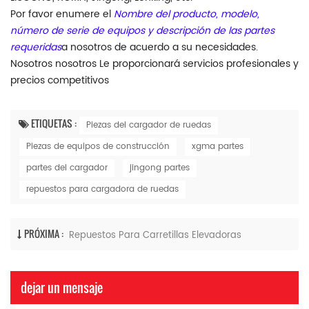
Por favor enumere el
Nombre del producto, modelo,
número de serie de equipos y descripción de las partes
requeridas
a nosotros de acuerdo a su necesidades.
Nosotros nosotros Le proporcionará servicios profesionales y
precios competitivos
ETIQUETAS :
Piezas del cargador de ruedas
Piezas de equipos de construcción
xgma partes
partes del cargador
jingong partes
repuestos para cargadora de ruedas
PRÓXIMA :
Repuestos Para Carretillas Elevadoras
dejar un mensaje