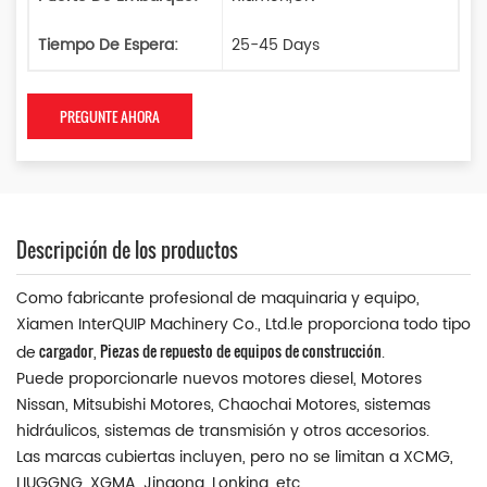
Tiempo De Espera:
25-45 Days
PREGUNTE AHORA
Descripción de los productos
Como fabricante profesional de maquinaria y equipo,
Xiamen InterQUIP Machinery Co., Ltd.le proporciona todo tipo
cargador
Piezas de repuesto de equipos de construcción
de
,
.
Puede proporcionarle nuevos motores diesel, Motores
Nissan, Mitsubishi Motores, Chaochai Motores, sistemas
hidráulicos, sistemas de transmisión y otros accesorios.
Las marcas cubiertas incluyen, pero no se limitan a XCMG,
LIUGGNG, XGMA, Jingong, Lonking, etc.