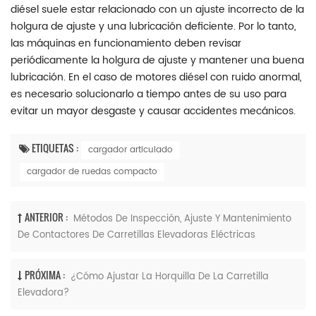
diésel suele estar relacionado con un ajuste incorrecto de la
holgura de ajuste y una lubricación deficiente. Por lo tanto,
las máquinas en funcionamiento deben revisar
periódicamente la holgura de ajuste y mantener una buena
lubricación. En el caso de motores diésel con ruido anormal,
es necesario solucionarlo a tiempo antes de su uso para
evitar un mayor desgaste y causar accidentes mecánicos.
ETIQUETAS :
cargador articulado
cargador de ruedas compacto
ANTERIOR :
Métodos De Inspección, Ajuste Y Mantenimiento
De Contactores De Carretillas Elevadoras Eléctricas
PRÓXIMA :
¿Cómo Ajustar La Horquilla De La Carretilla
Elevadora?