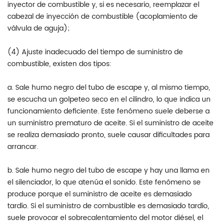
inyector de combustible y, si es necesario, reemplazar el
cabezal de inyección de combustible (acoplamiento de
válvula de aguja);
(4) Ajuste inadecuado del tiempo de suministro de
combustible, existen dos tipos:
a. Sale humo negro del tubo de escape y, al mismo tiempo,
se escucha un golpeteo seco en el cilindro, lo que indica un
funcionamiento deficiente. Este fenómeno suele deberse a
un suministro prematuro de aceite. Si el suministro de aceite
se realiza demasiado pronto, suele causar dificultades para
arrancar.
b. Sale humo negro del tubo de escape y hay una llama en
el silenciador, lo que atenúa el sonido. Este fenómeno se
produce porque el suministro de aceite es demasiado
tardío. Si el suministro de combustible es demasiado tardío,
suele provocar el sobrecalentamiento del motor diésel, el