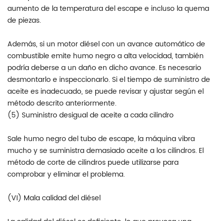
aumento de la temperatura del escape e incluso la quema
de piezas.
Además, si un motor diésel con un avance automático de
combustible emite humo negro a alta velocidad, también
podría deberse a un daño en dicho avance. Es necesario
desmontarlo e inspeccionarlo. Si el tiempo de suministro de
aceite es inadecuado, se puede revisar y ajustar según el
método descrito anteriormente.
(5) Suministro desigual de aceite a cada cilindro
Sale humo negro del tubo de escape, la máquina vibra
mucho y se suministra demasiado aceite a los cilindros. El
método de corte de cilindros puede utilizarse para
comprobar y eliminar el problema.
(VI) Mala calidad del diésel