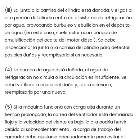
(iii) La junta o la camisa del cilindro está dañada, y el gas a
alta presión del cilindro entra en el sistema de refrigeración
por agua, provocando burbujeo y ebullición en el depósito
de agua (en este caso, suele estar acompañado de
emulsificación del aceite del motor diésel). Se debe
inspeccionar la junta o la camisa del cilindro para detectar
posibles daños y reemplazarla si es necesario.
(4) La bomba de agua está dañada, el agua de
refrigeración no circula o la circulación es insuficiente. Se
debe verificar la causa del daño y, si es necesario,
reemplazarla por una nueva.
(5) Si la máquina funciona con carga alta durante un
tiempo prolongado, la correa del ventilador está demasiado
floja y la velocidad del viento es baja, la olla podría hervir
debido al sobrecalentamiento. La carga de trabajo del
cargador debe ajustarse adecuadamente para evitar el