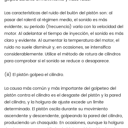
Las características del ruido del bulón del pistón son: al
pasar del ralentí al régimen medio, el sonido es más
evidente; su periodo (frecuencia) varía con la velocidad del
motor. Al adelantar el tiempo de inyección, el sonido es más
claro y evidente. Al aumentar la temperatura del motor, el
ruido no suele disminuir y, en ocasiones, se intensifica
considerablemente. Utilice el método de rotura de cilindros
para comprobar si el sonido se reduce o desaparece.
(iii) El pistón golpea el cilindro.
La causa más común y más importante del golpeteo del
pistón contra el cilindro es el desgaste del pistón y la pared
del cilindro, y la holgura de ajuste excede un límite
determinado. El pistón oscila durante su movimiento
ascendente y descendente, golpeando la pared del cilindro,
produciendo un chasquido. En ocasiones, aunque la holgura