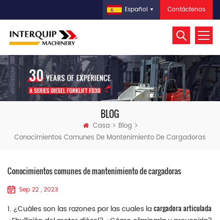
Contáctenos
Español
BLOG
Casa
Blog
Conocimientos Comunes De Mantenimiento De Cargadoras
Conocimientos comunes de mantenimiento de cargadoras
Sep 22 , 2023
cargadora articulada
1. ¿Cuáles son las razones por las cuales la