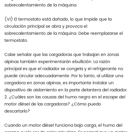
sobrecalentamiento de la máquina.
(VI) El termostato está dañado, lo que impide que la
circulación principal se abra y provoca el
sobrecalentamiento de la máquina. Debe reemplazarse el
termostato.
Cabe señalar que las cargadoras que trabajan en zonas
alpinas también experimentarán ebullición. La razón
principal es que el radiador se congela y el refrigerante no
puede circular adecuadamente. Por lo tanto, al utilizar una
cargadora en zonas alpinas, es importante instalar un
dispositivo de aislamiento en la parte delantera del radiador.
2. ¿Cuáles son las causas del humo negro en el escape del
motor diésel de las cargadoras? ¿Cómo puedo
descartarlo?
Cuando un motor diésel funciona bajo carga, el humo del