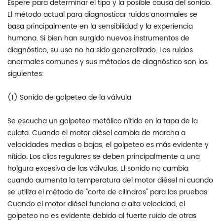
Espere para determinar el tipo y la posible causa del sonido.
El método actual para diagnosticar ruidos anormales se
basa principalmente en la sensibilidad y la experiencia
humana. Si bien han surgido nuevos instrumentos de
diagnóstico, su uso no ha sido generalizado. Los ruidos
anormales comunes y sus métodos de diagnóstico son los
siguientes:
(1) Sonido de golpeteo de la válvula
Se escucha un golpeteo metálico nítido en la tapa de la
culata. Cuando el motor diésel cambia de marcha a
velocidades medias o bajas, el golpeteo es más evidente y
nítido. Los clics regulares se deben principalmente a una
holgura excesiva de las válvulas. El sonido no cambia
cuando aumenta la temperatura del motor diésel ni cuando
se utiliza el método de "corte de cilindros" para las pruebas.
Cuando el motor diésel funciona a alta velocidad, el
golpeteo no es evidente debido al fuerte ruido de otras