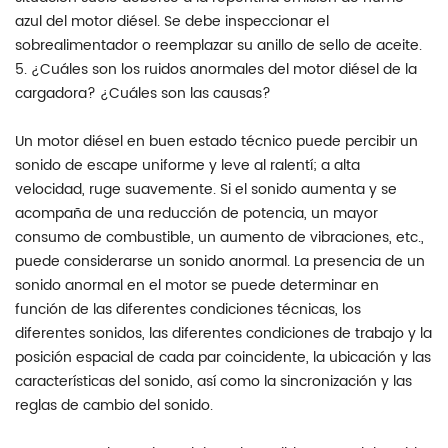
azul del motor diésel. Se debe inspeccionar el
sobrealimentador o reemplazar su anillo de sello de aceite.
5. ¿Cuáles son los ruidos anormales del motor diésel de la
cargadora? ¿Cuáles son las causas?
Un motor diésel en buen estado técnico puede percibir un
sonido de escape uniforme y leve al ralentí; a alta
velocidad, ruge suavemente. Si el sonido aumenta y se
acompaña de una reducción de potencia, un mayor
consumo de combustible, un aumento de vibraciones, etc.,
puede considerarse un sonido anormal. La presencia de un
sonido anormal en el motor se puede determinar en
función de las diferentes condiciones técnicas, los
diferentes sonidos, las diferentes condiciones de trabajo y la
posición espacial de cada par coincidente, la ubicación y las
características del sonido, así como la sincronización y las
reglas de cambio del sonido.