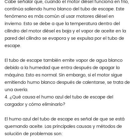
Cabe señalar que, cuando el motor diésel funciona en frío,
continúa saliendo humo blanco del tubo de escape. Este
fenómeno es más común al usar motores diésel en
invierno. Esto se debe a que la temperatura dentro del
cilindro del motor diésel es baja y el vapor de aceite en la
pared del cilindro se evapora y se expulsa por el tubo de
escape.
El tubo de escape también emite vapor de agua blanco
debido a la humedad que entra después de apagar la
máquina. Esto es normal. Sin embargo, si el motor sigue
emitiendo humo blanco después de calentarse, se trata de
una avería.
4. ¿Qué causa el humo azul del tubo de escape del
cargador y cómo eliminarlo?
El humo azul del tubo de escape es señal de que se está
quemando aceite. Las principales causas y métodos de
solución de problemas son: