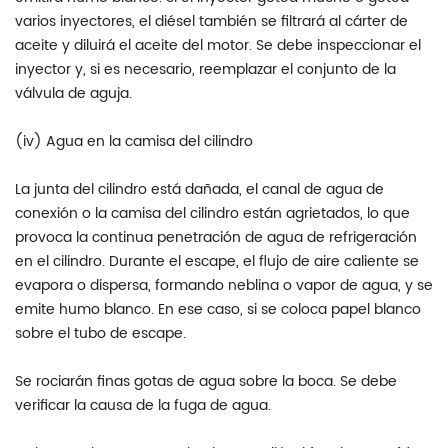
varios inyectores, el diésel también se filtrará al cárter de
aceite y diluirá el aceite del motor. Se debe inspeccionar el
inyector y, si es necesario, reemplazar el conjunto de la
válvula de aguja.
(iv) Agua en la camisa del cilindro
La junta del cilindro está dañada, el canal de agua de
conexión o la camisa del cilindro están agrietados, lo que
provoca la continua penetración de agua de refrigeración
en el cilindro. Durante el escape, el flujo de aire caliente se
evapora o dispersa, formando neblina o vapor de agua, y se
emite humo blanco. En ese caso, si se coloca papel blanco
sobre el tubo de escape.
Se rociarán finas gotas de agua sobre la boca. Se debe
verificar la causa de la fuga de agua.