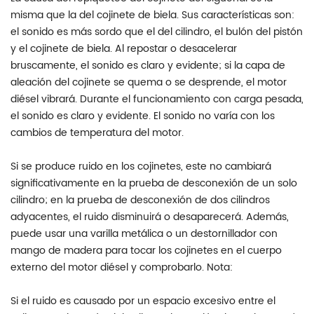
misma que la del cojinete de biela. Sus características son:
el sonido es más sordo que el del cilindro, el bulón del pistón
y el cojinete de biela. Al repostar o desacelerar
bruscamente, el sonido es claro y evidente; si la capa de
aleación del cojinete se quema o se desprende, el motor
diésel vibrará. Durante el funcionamiento con carga pesada,
el sonido es claro y evidente. El sonido no varía con los
cambios de temperatura del motor.
Si se produce ruido en los cojinetes, este no cambiará
significativamente en la prueba de desconexión de un solo
cilindro; en la prueba de desconexión de dos cilindros
adyacentes, el ruido disminuirá o desaparecerá. Además,
puede usar una varilla metálica o un destornillador con
mango de madera para tocar los cojinetes en el cuerpo
externo del motor diésel y comprobarlo. Nota:
Si el ruido es causado por un espacio excesivo entre el