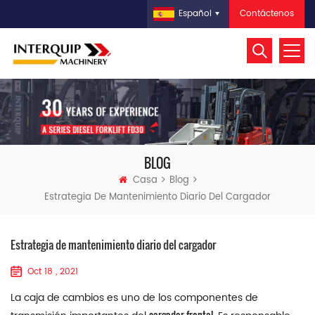
Contáctenos
Español
BLOG
Casa
Blog
Estrategia De Mantenimiento Diario Del Cargador
Estrategia de mantenimiento diario del cargador
Oct 18 , 2021
La caja de cambios es uno de los componentes de
cargador frontal