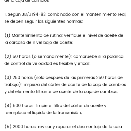
de la caja de cambios
1. Según JB/Z194-83, combinado con el mantenimiento real,
se deben seguir las siguientes normas:
(1) Mantenimiento de rutina: verifique el nivel de aceite de
la carcasa de nivel bajo de aceite;
(2) 50 horas (o semanalmente): compruebe si la palanca
de control de velocidad es flexible y eficaz;
(3) 250 horas (sólo después de las primeras 250 horas de
trabajo): limpieza del cárter de aceite de la caja de cambios
y del elemento filtrante de aceite de la caja de cambios;
(4) 500 horas: limpie el filtro del cárter de aceite y
reemplace el líquido de la transmisión;
(5) 2000 horas: revisar y reparar el desmontaje de la caja