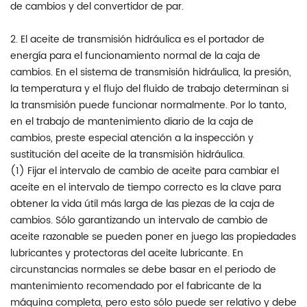
de cambios y del convertidor de par.
2. El aceite de transmisión hidráulica es el portador de
energía para el funcionamiento normal de la caja de
cambios. En el sistema de transmisión hidráulica, la presión,
la temperatura y el flujo del fluido de trabajo determinan si
la transmisión puede funcionar normalmente. Por lo tanto,
en el trabajo de mantenimiento diario de la caja de
cambios, preste especial atención a la inspección y
sustitución del aceite de la transmisión hidráulica.
(1) Fijar el intervalo de cambio de aceite para cambiar el
aceite en el intervalo de tiempo correcto es la clave para
obtener la vida útil más larga de las piezas de la caja de
cambios. Sólo garantizando un intervalo de cambio de
aceite razonable se pueden poner en juego las propiedades
lubricantes y protectoras del aceite lubricante. En
circunstancias normales se debe basar en el periodo de
mantenimiento recomendado por el fabricante de la
máquina completa, pero esto sólo puede ser relativo y debe