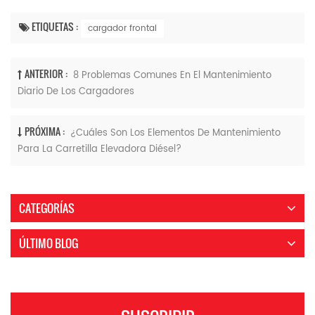
ETIQUETAS :
cargador frontal
ANTERIOR :
8 Problemas Comunes En El Mantenimiento
Diario De Los Cargadores
PRÓXIMA :
¿Cuáles Son Los Elementos De Mantenimiento
Para La Carretilla Elevadora Diésel?
CATEGORÍAS
ÚLTIMO BLOG