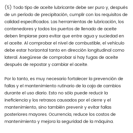
(5) Todo tipo de aceite lubricante debe ser puro y, después
de un período de precipitación, cumplir con los requisitos de
calidad especificados. Las herramientas de lubricación, los
contenedores y todos los puertos de llenado de aceite
deben limpiarse para evitar que entre agua y suciedad en
el aceite. Al comprobar el nivel de combustible, el vehículo
debe estar horizontal tanto en dirección longitudinal como
lateral. Asegúrese de comprobar si hay fugas de aceite
después de repostar y cambiar el aceite.
Por lo tanto, es muy necesario fortalecer la prevención de
fallas y el mantenimiento rutinario de la caja de cambios
durante el uso diario. Esto no sólo puede reducir la
ineficiencia y los retrasos causados ​​por el cierre y el
mantenimiento, sino también prevenir y evitar fallas
posteriores mayores. Ocurrencia, reduce los costos de
mantenimiento y mejora la seguridad de la máquina.