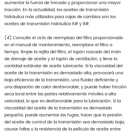
aumentar la fuerza de frenado y proporcionar una mayor
tracción. En la actualidad, los aceites de transmisión
hidráulica más utilizados para cajas de cambios son los
aceites de transmisión hidráulica 6# y 8#.
(4) Consulte el ciclo de reemplazo del filtro proporcionado
en el manual de mantenimiento, reemplace el filtro a
tiempo, limpie la rejilla del filtro, el tapón roscado del imán
de drenaje de aceite y el tapón de ventilación, y llene la
cantidad estándar de aceite lubricante. Si la viscosidad del
aceite de la transmisión es demasiado alta, provocará una
baja eficiencia de la transmisión, una fluidez deficiente y
una disipación de calor desfavorable, y puede haber fricción
seca local entre las partes relativamente móviles a alta
velocidad, lo que es desfavorable para la lubricación; Si la
viscosidad del aceite de la transmisión es demasiado
pequeña, puede aumentar las fugas, hacer que la presión
del aceite de control de la transmisión sea demasiado baja,
causar fallas y la resistencia de la película de aceite entre