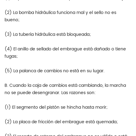
(2) La bomba hidráulica funciona mal y el sello no es
bueno;
(3) La tubería hidráulica está bloqueada;
(4) El anillo de sellado del embrague está dañado o tiene
fugas;
(5) La palanca de cambios no está en su lugar.
B. Cuando la caja de cambios está cambiando, la marcha
no se puede desengranar. Las razones son:
(1) El segmento del pistón se hincha hasta morir;
(2) La placa de fricción del embrague está quemada;