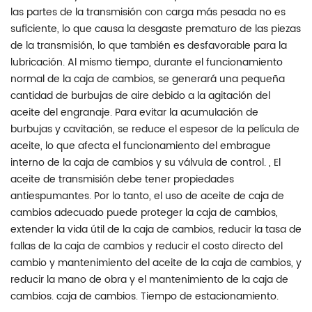
las partes de la transmisión con carga más pesada no es
suficiente, lo que causa la desgaste prematuro de las piezas
de la transmisión, lo que también es desfavorable para la
lubricación. Al mismo tiempo, durante el funcionamiento
normal de la caja de cambios, se generará una pequeña
cantidad de burbujas de aire debido a la agitación del
aceite del engranaje. Para evitar la acumulación de
burbujas y cavitación, se reduce el espesor de la película de
aceite, lo que afecta el funcionamiento del embrague
interno de la caja de cambios y su válvula de control. , El
aceite de transmisión debe tener propiedades
antiespumantes. Por lo tanto, el uso de aceite de caja de
cambios adecuado puede proteger la caja de cambios,
extender la vida útil de la caja de cambios, reducir la tasa de
fallas de la caja de cambios y reducir el costo directo del
cambio y mantenimiento del aceite de la caja de cambios, y
reducir la mano de obra y el mantenimiento de la caja de
cambios. caja de cambios. Tiempo de estacionamiento.