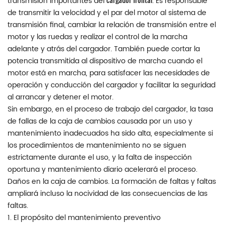
transmisión importantes del
. Es responsable
de transmitir la velocidad y el par del motor al sistema de
transmisión final, cambiar la relación de transmisión entre el
motor y las ruedas y realizar el control de la marcha
adelante y atrás del cargador. También puede cortar la
potencia transmitida al dispositivo de marcha cuando el
motor está en marcha, para satisfacer las necesidades de
operación y conducción del cargador y facilitar la seguridad
al arrancar y detener el motor.
Sin embargo, en el proceso de trabajo del cargador, la tasa
de fallas de la caja de cambios causada por un uso y
mantenimiento inadecuados ha sido alta, especialmente si
los procedimientos de mantenimiento no se siguen
estrictamente durante el uso, y la falta de inspección
oportuna y mantenimiento diario acelerará el proceso.
Daños en la caja de cambios. La formación de faltas y faltas
ampliará incluso la nocividad de las consecuencias de las
faltas.
1. El propósito del mantenimiento preventivo