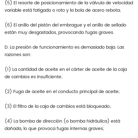
(5) El resorte de posicionamiento de la válvula de velocidad
variable está fatigado o roto y la bola de acero rebota;
(6) El anillo del pistón del embrague y el anillo de sellado
están muy desgastados, provocando fugas graves.
D. La presión de funcionamiento es demasiado baja. Las
razones son:
(1) La cantidad de aceite en el cárter de aceite de la caja
de cambios es insuficiente;
(2) Fuga de aceite en el conducto principal de aceite;
(3) El filtro de la caja de cambios está bloqueado;
(4) La bomba de dirección (o bomba hidráulica) está
dañada, lo que provoca fugas internas graves;