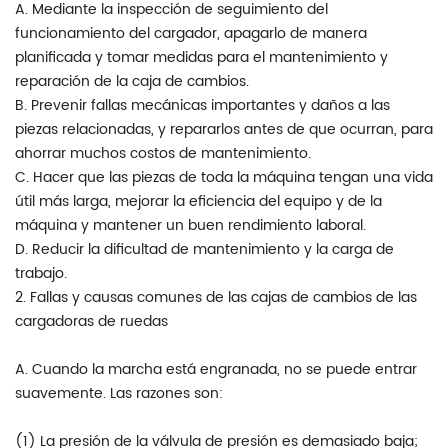
A. Mediante la inspección de seguimiento del
funcionamiento del cargador, apagarlo de manera
planificada y tomar medidas para el mantenimiento y
reparación de la caja de cambios.
B. Prevenir fallas mecánicas importantes y daños a las
piezas relacionadas, y repararlos antes de que ocurran, para
ahorrar muchos costos de mantenimiento.
C. Hacer que las piezas de toda la máquina tengan una vida
útil más larga, mejorar la eficiencia del equipo y de la
máquina y mantener un buen rendimiento laboral.
D. Reducir la dificultad de mantenimiento y la carga de
trabajo.
2. Fallas y causas comunes de las cajas de cambios de las
cargadoras de ruedas
A. Cuando la marcha está engranada, no se puede entrar
suavemente. Las razones son:
(1) La presión de la válvula de presión es demasiado baja;