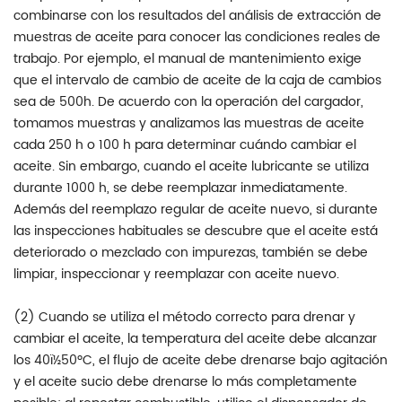
combinarse con los resultados del análisis de extracción de
muestras de aceite para conocer las condiciones reales de
trabajo. Por ejemplo, el manual de mantenimiento exige
que el intervalo de cambio de aceite de la caja de cambios
sea de 500h. De acuerdo con la operación del cargador,
tomamos muestras y analizamos las muestras de aceite
cada 250 h o 100 h para determinar cuándo cambiar el
aceite. Sin embargo, cuando el aceite lubricante se utiliza
durante 1000 h, se debe reemplazar inmediatamente.
Además del reemplazo regular de aceite nuevo, si durante
las inspecciones habituales se descubre que el aceite está
deteriorado o mezclado con impurezas, también se debe
limpiar, inspeccionar y reemplazar con aceite nuevo.
(2) Cuando se utiliza el método correcto para drenar y
cambiar el aceite, la temperatura del aceite debe alcanzar
los 40ï½50ºC, el flujo de aceite debe drenarse bajo agitación
y el aceite sucio debe drenarse lo más completamente