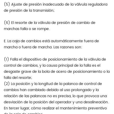
(5) Ajuste de presión inadecuado de la válvula reguladora
de presión de la transmisión;
(6) El resorte de la válvula de presión de cambio de
marchas falla o se rompe.
E. La caja de cambios está automáticamente fuera de
marcha o fuera de marcha. Las razones son:
(1) Falla el dispositivo de posicionamiento de la válvula de
control de cambios, y la causa principal de la falla es el
desgaste grave de la bola de acero de posicionamiento o la
falla del resorte;
(2) La posición y la longitud de la palanca de control de
cambios han cambiado debido al uso prolongado y la
relación de las palancas no es precisa, lo que provoca una
desviación de la posición del operador y una desalineación.
En tercer lugar, cómo realizar el mantenimiento preventivo